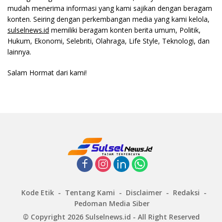
mudah menerima informasi yang kami sajikan dengan beragam
konten. Seiring dengan perkembangan media yang kami kelola,
sulselnews.id
memiliki beragam konten berita umum, Politik,
Hukum, Ekonomi, Selebriti, Olahraga, Life Style, Teknologi, dan
lainnya.
Salam Hormat dari kami!
Kode Etik
Tentang Kami
Disclaimer
Redaksi
Pedoman Media Siber
© Copyright 2026 Sulselnews.id - All Right Reserved