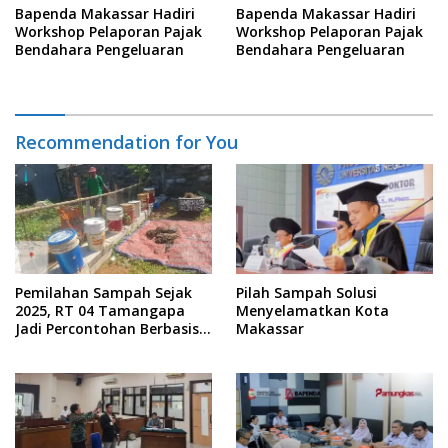
Bapenda Makassar Hadiri
Bapenda Makassar Hadiri
Workshop Pelaporan Pajak
Workshop Pelaporan Pajak
Bendahara Pengeluaran
Bendahara Pengeluaran
Recommendation for You
Pemilahan Sampah Sejak
Pilah Sampah Solusi
2025, RT 04 Tamangapa
Menyelamatkan Kota
Jadi Percontohan Berbasis
Makassar
Kolaborasi Warga