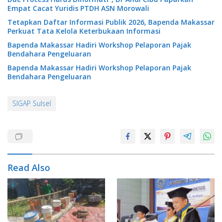
Empat Cacat Yuridis PTDH ASN Morowali
Tetapkan Daftar Informasi Publik 2026, Bapenda Makassar
Perkuat Tata Kelola Keterbukaan Informasi
Bapenda Makassar Hadiri Workshop Pelaporan Pajak
Bendahara Pengeluaran
Bapenda Makassar Hadiri Workshop Pelaporan Pajak
Bendahara Pengeluaran
SIGAP Sulsel
Read Also