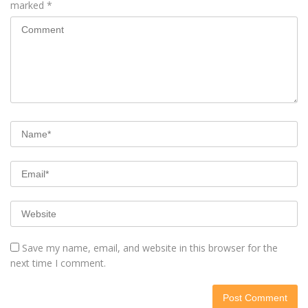
marked
*
Save my name, email, and website in this browser for the
next time I comment.