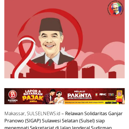
Makassar, SULSELNEWS.id
– Relawan Solidaritas Ganjar
Pranowo (SIGAP) Sulawesi Selatan (Sulsel) siap
menempati Sekretariat di Jalan Jenderal Sudirman