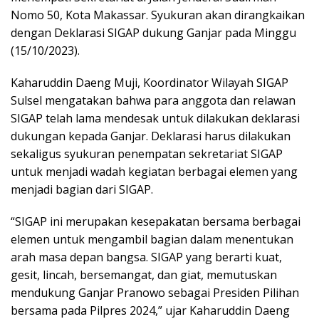
Nomo 50, Kota Makassar. Syukuran akan dirangkaikan
dengan Deklarasi SIGAP dukung Ganjar pada Minggu
(15/10/2023).
Kaharuddin Daeng Muji, Koordinator Wilayah SIGAP
Sulsel mengatakan bahwa para anggota dan relawan
SIGAP telah lama mendesak untuk dilakukan deklarasi
dukungan kepada Ganjar. Deklarasi harus dilakukan
sekaligus syukuran penempatan sekretariat SIGAP
untuk menjadi wadah kegiatan berbagai elemen yang
menjadi bagian dari SIGAP.
“SIGAP ini merupakan kesepakatan bersama berbagai
elemen untuk mengambil bagian dalam menentukan
arah masa depan bangsa. SIGAP yang berarti kuat,
gesit, lincah, bersemangat, dan giat, memutuskan
mendukung Ganjar Pranowo sebagai Presiden Pilihan
bersama pada Pilpres 2024,” ujar Kaharuddin Daeng