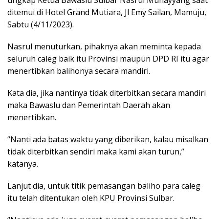
ditemui di Hotel Grand Mutiara, Jl Emy Sailan, Mamuju,
Sabtu (4/11/2023).
Nasrul menuturkan, pihaknya akan meminta kepada
seluruh caleg baik itu Provinsi maupun DPD RI itu agar
menertibkan balihonya secara mandiri.
Kata dia, jika nantinya tidak diterbitkan secara mandiri
maka Bawaslu dan Pemerintah Daerah akan
menertibkan.
“Nanti ada batas waktu yang diberikan, kalau misalkan
tidak diterbitkan sendiri maka kami akan turun,”
katanya.
Lanjut dia, untuk titik pemasangan baliho para caleg
itu telah ditentukan oleh KPU Provinsi Sulbar.