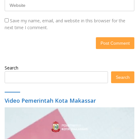
Save my name, email, and website in this browser for the
next time I comment.
Search
Search
Video Pemerintah Kota Makassar
Video
Player