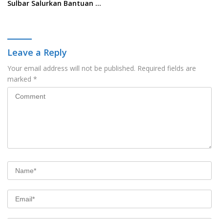
Sulbar Salurkan Bantuan di
Desa Tallu Banua
Leave a Reply
Your email address will not be published.
Required fields are
marked
*