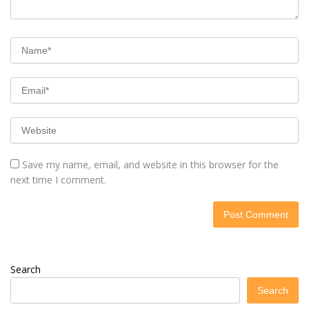
Save my name, email, and website in this browser for the
next time I comment.
Search
Search