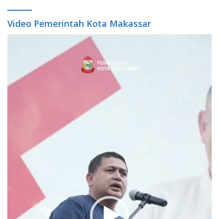
Video Pemerintah Kota Makassar
Video
Player