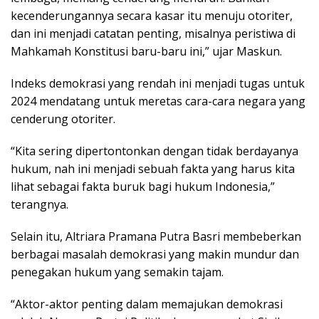
kecenderungannya secara kasar itu menuju otoriter,
dan ini menjadi catatan penting, misalnya peristiwa di
Mahkamah Konstitusi baru-baru ini,” ujar Maskun.
Indeks demokrasi yang rendah ini menjadi tugas untuk
2024 mendatang untuk meretas cara-cara negara yang
cenderung otoriter.
“Kita sering dipertontonkan dengan tidak berdayanya
hukum, nah ini menjadi sebuah fakta yang harus kita
lihat sebagai fakta buruk bagi hukum Indonesia,”
terangnya.
Selain itu, Altriara Pramana Putra Basri membeberkan
berbagai masalah demokrasi yang makin mundur dan
penegakan hukum yang semakin tajam.
“Aktor-aktor penting dalam memajukan demokrasi