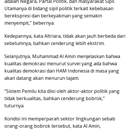
adalah Negara, Partai Politik, dan masyarakat Sipil.
Utamanya di bidang sipil politik terkait kebebasan
berekspresi dan berkeyakinan yang semakin
menyempit,” bebernya.
Kedepannya, kata Altriara, tidak akan jauh berbeda dari
sebelumnya, bahkan cenderung lebih ekstrim.
Selanjutnya, Muhammad Al Amin menjelaskan bahwa
kualitas demokrasi menurut survei yang ada bahwa
kualitas demokrasi dan HAM Indonesia di masa yang
akan datang akan menurun tajam.
“Sistem Pemilu kita diisi oleh aktor-aktor politik yang
tidak berkualitas, bahkan cenderung bobrok,”
tuturnya.
Kondisi ini memperparah sektor lingkungan sebab
orang-orang bobrok tersebut, kata Al Amin,