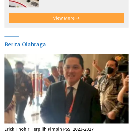
Bencana Sejak Usia Dini
View More
Berita Olahraga
Erick Thohir Terpilih Pimpin PSSI 2023-2027