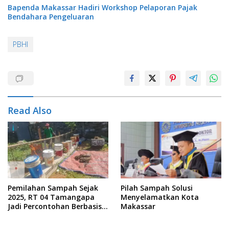
Bapenda Makassar Hadiri Workshop Pelaporan Pajak
Bendahara Pengeluaran
PBHI
Read Also
Pemilahan Sampah Sejak
Pilah Sampah Solusi
2025, RT 04 Tamangapa
Menyelamatkan Kota
Jadi Percontohan Berbasis
Makassar
Kolaborasi Warga