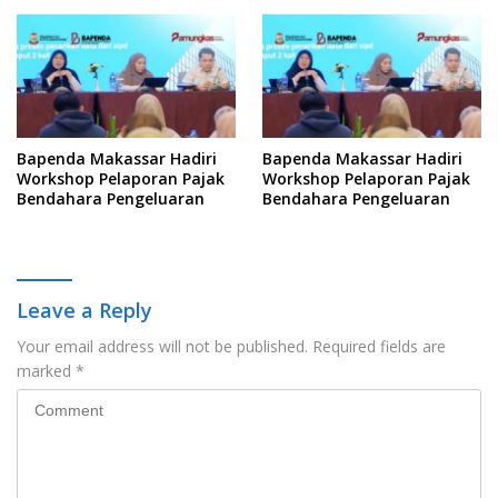
Informasi
Bapenda Makassar Hadiri
Bapenda Makassar Hadiri
Workshop Pelaporan Pajak
Workshop Pelaporan Pajak
Bendahara Pengeluaran
Bendahara Pengeluaran
Leave a Reply
Your email address will not be published.
Required fields are
marked
*