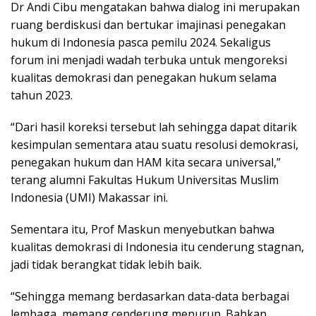
Dr Andi Cibu mengatakan bahwa dialog ini merupakan
ruang berdiskusi dan bertukar imajinasi penegakan
hukum di Indonesia pasca pemilu 2024. Sekaligus
forum ini menjadi wadah terbuka untuk mengoreksi
kualitas demokrasi dan penegakan hukum selama
tahun 2023.
“Dari hasil koreksi tersebut lah sehingga dapat ditarik
kesimpulan sementara atau suatu resolusi demokrasi,
penegakan hukum dan HAM kita secara universal,”
terang alumni Fakultas Hukum Universitas Muslim
Indonesia (UMI) Makassar ini.
Sementara itu, Prof Maskun menyebutkan bahwa
kualitas demokrasi di Indonesia itu cenderung stagnan,
jadi tidak berangkat tidak lebih baik.
“Sehingga memang berdasarkan data-data berbagai
lembaga, memang cenderung menurun. Bahkan