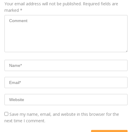
Your email address will not be published.
Required fields are
marked
*
Save my name, email, and website in this browser for the
next time I comment.