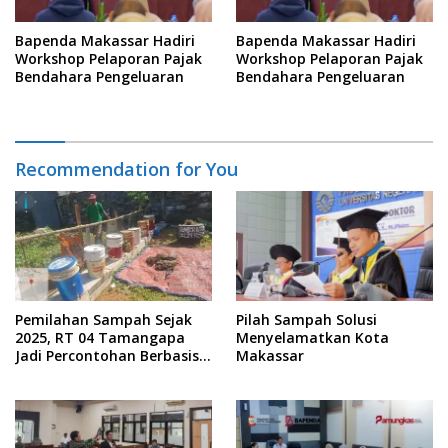
Bapenda Makassar Hadiri
Bapenda Makassar Hadiri
Workshop Pelaporan Pajak
Workshop Pelaporan Pajak
Bendahara Pengeluaran
Bendahara Pengeluaran
Recommendation for You
Pemilahan Sampah Sejak
Pilah Sampah Solusi
2025, RT 04 Tamangapa
Menyelamatkan Kota
Jadi Percontohan Berbasis
Makassar
Kolaborasi Warga