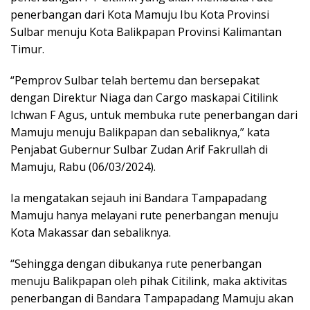
penerbangan dari Kota Mamuju Ibu Kota Provinsi
Sulbar menuju Kota Balikpapan Provinsi Kalimantan
Timur.
“Pemprov Sulbar telah bertemu dan bersepakat
dengan Direktur Niaga dan Cargo maskapai Citilink
Ichwan F Agus, untuk membuka rute penerbangan dari
Mamuju menuju Balikpapan dan sebaliknya,” kata
Penjabat Gubernur Sulbar Zudan Arif Fakrullah di
Mamuju, Rabu (06/03/2024).
Ia mengatakan sejauh ini Bandara Tampapadang
Mamuju hanya melayani rute penerbangan menuju
Kota Makassar dan sebaliknya.
“Sehingga dengan dibukanya rute penerbangan
menuju Balikpapan oleh pihak Citilink, maka aktivitas
penerbangan di Bandara Tampapadang Mamuju akan