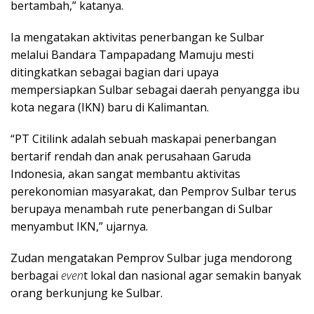
bertambah,” katanya.
Ia mengatakan aktivitas penerbangan ke Sulbar
melalui Bandara Tampapadang Mamuju mesti
ditingkatkan sebagai bagian dari upaya
mempersiapkan Sulbar sebagai daerah penyangga ibu
kota negara (IKN) baru di Kalimantan.
“PT Citilink adalah sebuah maskapai penerbangan
bertarif rendah dan anak perusahaan Garuda
Indonesia, akan sangat membantu aktivitas
perekonomian masyarakat, dan Pemprov Sulbar terus
berupaya menambah rute penerbangan di Sulbar
menyambut IKN,” ujarnya.
Zudan mengatakan Pemprov Sulbar juga mendorong
berbagai
even
t lokal dan nasional agar semakin banyak
orang berkunjung ke Sulbar.