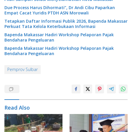
Due Process Harus Dihormati”, Dr Andi Cibu Paparkan
Empat Cacat Yuridis PTDH ASN Morowali
Tetapkan Daftar Informasi Publik 2026, Bapenda Makassar
Perkuat Tata Kelola Keterbukaan Informasi
Bapenda Makassar Hadiri Workshop Pelaporan Pajak
Bendahara Pengeluaran
Bapenda Makassar Hadiri Workshop Pelaporan Pajak
Bendahara Pengeluaran
Pemprov Sulbar
Read Also