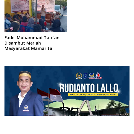
Fadel Muhammad Taufan
Disambut Meriah
Masyarakat Mamarita