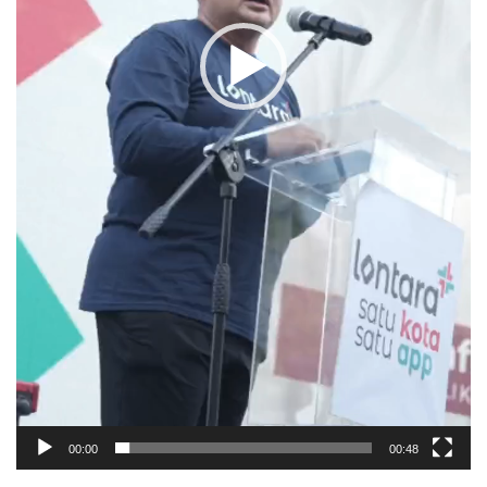
00:00
00:48