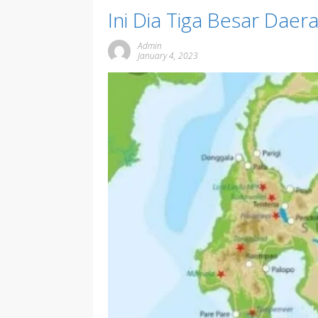
Ini Dia Tiga Besar Daer
Admin
January 4, 2023