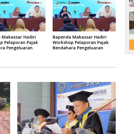
 Makassar Hadiri
Bapenda Makassar Hadiri
p Pelaporan Pajak
Workshop Pelaporan Pajak
ra Pengeluaran
Bendahara Pengeluaran