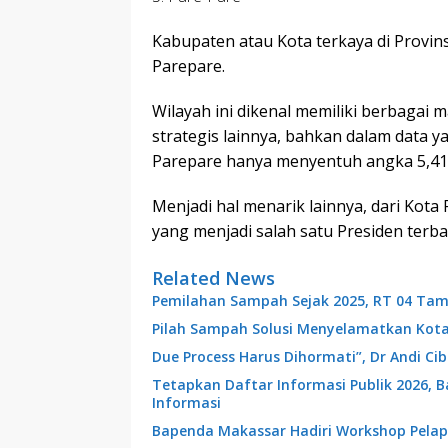
Kabupaten atau Kota terkaya di Provins
Parepare.
Wilayah ini dikenal memiliki berbaga
strategis lainnya, bahkan dalam data 
Parepare hanya menyentuh angka 5,41
Menjadi hal menarik lainnya, dari Kota 
yang menjadi salah satu Presiden terba
Related News
Pemilahan Sampah Sejak 2025, RT 04 Tam
Pilah Sampah Solusi Menyelamatkan Kot
Due Process Harus Dihormati”, Dr Andi C
Tetapkan Daftar Informasi Publik 2026, 
Informasi
Bapenda Makassar Hadiri Workshop Pelap