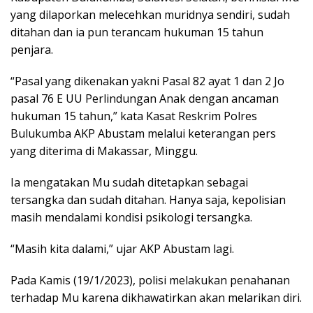
yang dilaporkan melecehkan muridnya sendiri, sudah
ditahan dan ia pun terancam hukuman 15 tahun
penjara.
“Pasal yang dikenakan yakni Pasal 82 ayat 1 dan 2 Jo
pasal 76 E UU Perlindungan Anak dengan ancaman
hukuman 15 tahun,” kata Kasat Reskrim Polres
Bulukumba AKP Abustam melalui keterangan pers
yang diterima di Makassar, Minggu.
Ia mengatakan Mu sudah ditetapkan sebagai
tersangka dan sudah ditahan. Hanya saja, kepolisian
masih mendalami kondisi psikologi tersangka.
“Masih kita dalami,” ujar AKP Abustam lagi.
Pada Kamis (19/1/2023), polisi melakukan penahanan
terhadap Mu karena dikhawatirkan akan melarikan diri.