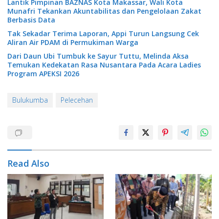
Lantik Pimpinan BAZNAS Kota Makassar, Wali Kota
Munafri Tekankan Akuntabilitas dan Pengelolaan Zakat
Berbasis Data
Tak Sekadar Terima Laporan, Appi Turun Langsung Cek
Aliran Air PDAM di Permukiman Warga
Dari Daun Ubi Tumbuk ke Sayur Tuttu, Melinda Aksa
Temukan Kedekatan Rasa Nusantara Pada Acara Ladies
Program APEKSI 2026
Bulukumba
Pelecehan
Read Also