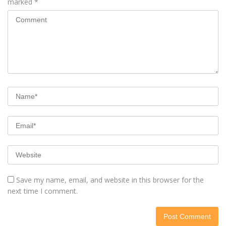
marked
*
Save my name, email, and website in this browser for the
next time I comment.