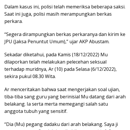
Dalam kasus ini, polisi telah memeriksa beberapa saksi.
Saat ini juga, polisi masih merampungkan berkas
perkara.
“Segera dirampungkan berkas perkaranya dan kirim ke
JPU (Jaksa Penuntut Umum),” ujar AKP Abustam.
Sekadar diketahui, pada Kamis (18/12/2022) Mu
dilaporkan telah melakukan pelecehan seksual
terhadap muridnya, Ar (10) pada Selasa (6/12/2022),
sekira pukul 08.30 Wita.
Ar menceritakan bahwa saat mengerjakan soal ujian,
tiba-tiba sang guru yang berinisial Mu datang dari arah
belakang. Ia serta merta memegangi salah satu
anggota tubuh yang sensitif.
“Dia (Mu) pegang dadaku dari arah belakang. Saya ji