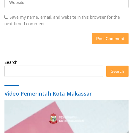
Save my name, email, and website in this browser for the
next time I comment.
Search
Search
Video Pemerintah Kota Makassar
Video
Player