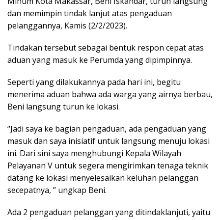
Minum Kota Makassar, Beni Iskandar, turun langsung
dan memimpin tindak lanjut atas pengaduan
pelanggannya, Kamis (2/2/2023).
Tindakan tersebut sebagai bentuk respon cepat atas
aduan yang masuk ke Perumda yang dipimpinnya.
Seperti yang dilakukannya pada hari ini, begitu
menerima aduan bahwa ada warga yang airnya berbau,
Beni langsung turun ke lokasi.
“Jadi saya ke bagian pengaduan, ada pengaduan yang
masuk dan saya inisiatif untuk langsung menuju lokasi
ini. Dari sini saya menghubungi Kepala Wilayah
Pelayanan V untuk segera mengirimkan tenaga teknik
datang ke lokasi menyelesaikan keluhan pelanggan
secepatnya, ” ungkap Beni.
Ada 2 pengaduan pelanggan yang ditindaklanjuti, yaitu