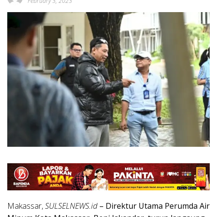
February 3, 2023
Makassar,
SULSELNEWS.id
– Direktur Utama Perumda Air