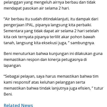
pelanggan yang mengeluh airnya berbau dan tidak
mendapat pasokan air selama 2 hari.
“Air berbau itu sudah ditindaklanjuti, itu dampak dari
pengerjaan IPAL, pipanya langsung kita perbaiki.
Sementara yang tidak dapat air selama 2 hari setelah
kita cek ternyata pipanya terlilit akar pohon bawah
tanah, langsung kita eksekusi juga, ” sambungnya.
Beni menuturkan bahwa kunjungan ini dilakukan guna
memastikan respon dan kinerja petugasnya di
lapangan.
“Sebagai pelayan, saya harus memastikan bahwa tim
kami responsif atas keluhan pelanggan serta
memastikan bahwa tindak lanjutnya juga efisien, ” tutur
Beni.
Related News