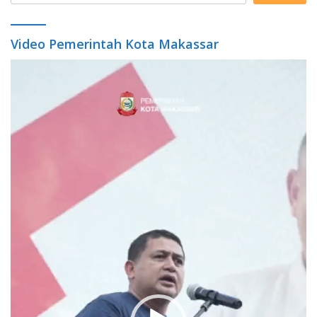
Video Pemerintah Kota Makassar
Video
Player