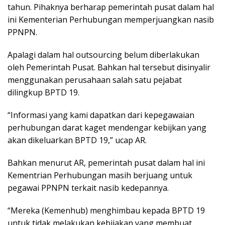
tahun. Pihaknya berharap pemerintah pusat dalam hal
ini Kementerian Perhubungan memperjuangkan nasib
PPNPN.
Apalagi dalam hal outsourcing belum diberlakukan
oleh Pemerintah Pusat. Bahkan hal tersebut disinyalir
menggunakan perusahaan salah satu pejabat
dilingkup BPTD 19.
“Informasi yang kami dapatkan dari kepegawaian
perhubungan darat kaget mendengar kebijkan yang
akan dikeluarkan BPTD 19,” ucap AR.
Bahkan menurut AR, pemerintah pusat dalam hal ini
Kementrian Perhubungan masih berjuang untuk
pegawai PPNPN terkait nasib kedepannya.
“Mereka (Kemenhub) menghimbau kepada BPTD 19
untuk tidak melakukan kebijakan yang membuat