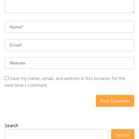
Save my name, email, and website in this browser for the
next time I comment.
Search
Search