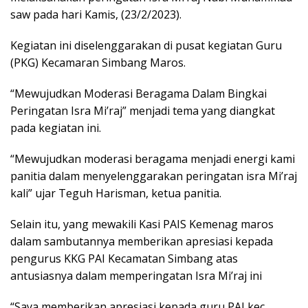
saw pada hari Kamis, (23/2/2023).
Kegiatan ini diselenggarakan di pusat kegiatan Guru
(PKG) Kecamaran Simbang Maros.
“Mewujudkan Moderasi Beragama Dalam Bingkai
Peringatan Isra Mi’raj” menjadi tema yang diangkat
pada kegiatan ini.
“Mewujudkan moderasi beragama menjadi energi kami
panitia dalam menyelenggarakan peringatan isra Mi’raj
kali” ujar Teguh Harisman, ketua panitia.
Selain itu, yang mewakili Kasi PAIS Kemenag maros
dalam sambutannya memberikan apresiasi kepada
pengurus KKG PAI Kecamatan Simbang atas
antusiasnya dalam memperingatan Isra Mi’raj ini
“Saya memberikan apresiasi kepada guru PAI kec.