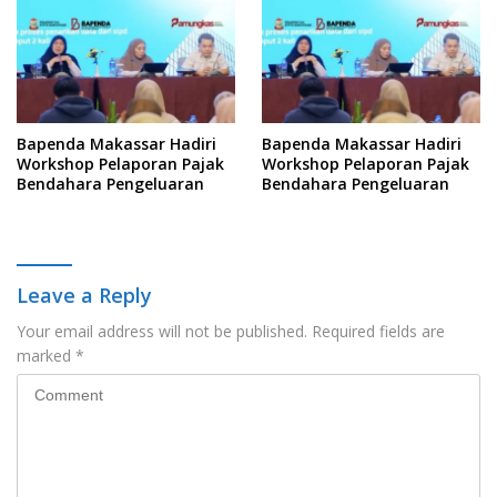
Bapenda Makassar Hadiri
Bapenda Makassar Hadiri
Workshop Pelaporan Pajak
Workshop Pelaporan Pajak
Bendahara Pengeluaran
Bendahara Pengeluaran
Leave a Reply
Your email address will not be published.
Required fields are
marked
*