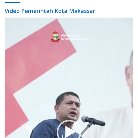
Video Pemerintah Kota Makassar
Video
Player