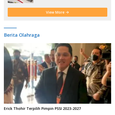
View More
Berita Olahraga
Erick Thohir Terpilih Pimpin PSSI 2023-2027