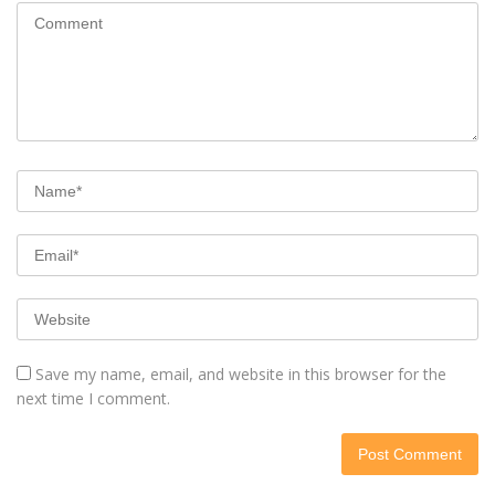
Save my name, email, and website in this browser for the
next time I comment.