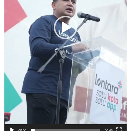
00:00
00:48