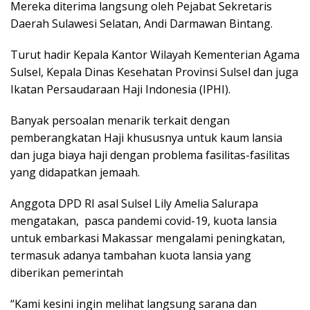
Mereka diterima langsung oleh Pejabat Sekretaris
Daerah Sulawesi Selatan, Andi Darmawan Bintang.
Turut hadir Kepala Kantor Wilayah Kementerian Agama
Sulsel, Kepala Dinas Kesehatan Provinsi Sulsel dan juga
Ikatan Persaudaraan Haji Indonesia (IPHI).
Banyak persoalan menarik terkait dengan
pemberangkatan Haji khususnya untuk kaum lansia
dan juga biaya haji dengan problema fasilitas-fasilitas
yang didapatkan jemaah.
Anggota DPD RI asal Sulsel Lily Amelia Salurapa
mengatakan, pasca pandemi covid-19, kuota lansia
untuk embarkasi Makassar mengalami peningkatan,
termasuk adanya tambahan kuota lansia yang
diberikan pemerintah
“Kami kesini ingin melihat langsung sarana dan