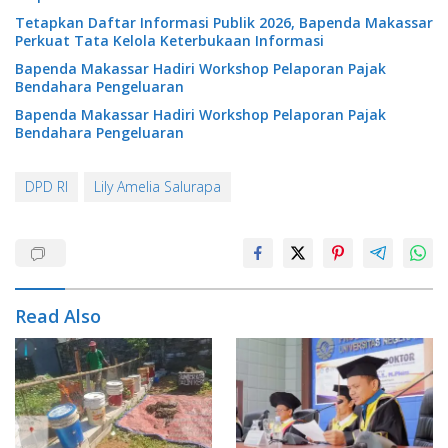
Tetapkan Daftar Informasi Publik 2026, Bapenda Makassar
Perkuat Tata Kelola Keterbukaan Informasi
Bapenda Makassar Hadiri Workshop Pelaporan Pajak
Bendahara Pengeluaran
Bapenda Makassar Hadiri Workshop Pelaporan Pajak
Bendahara Pengeluaran
DPD RI
Lily Amelia Salurapa
Read Also