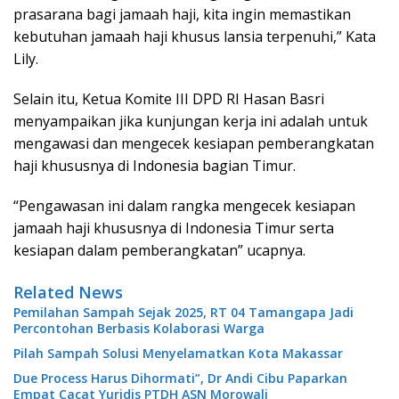
prasarana bagi jamaah haji, kita ingin memastikan
kebutuhan jamaah haji khusus lansia terpenuhi,” Kata
Lily.
Selain itu, Ketua Komite III DPD RI Hasan Basri
menyampaikan jika kunjungan kerja ini adalah untuk
mengawasi dan mengecek kesiapan pemberangkatan
haji khususnya di Indonesia bagian Timur.
“Pengawasan ini dalam rangka mengecek kesiapan
jamaah haji khususnya di Indonesia Timur serta
kesiapan dalam pemberangkatan” ucapnya.
Related News
Pemilahan Sampah Sejak 2025, RT 04 Tamangapa Jadi
Percontohan Berbasis Kolaborasi Warga
Pilah Sampah Solusi Menyelamatkan Kota Makassar
Due Process Harus Dihormati”, Dr Andi Cibu Paparkan
Empat Cacat Yuridis PTDH ASN Morowali