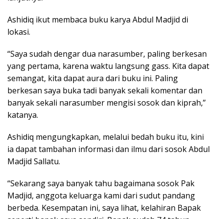
Ashidiq ikut membaca buku karya Abdul Madjid di
lokasi.
“Saya sudah dengar dua narasumber, paling berkesan
yang pertama, karena waktu langsung gass. Kita dapat
semangat, kita dapat aura dari buku ini. Paling
berkesan saya buka tadi banyak sekali komentar dan
banyak sekali narasumber mengisi sosok dan kiprah,”
katanya.
Ashidiq mengungkapkan, melalui bedah buku itu, kini
ia dapat tambahan informasi dan ilmu dari sosok Abdul
Madjid Sallatu.
“Sekarang saya banyak tahu bagaimana sosok Pak
Madjid, anggota keluarga kami dari sudut pandang
berbeda. Kesempatan ini, saya lihat, kelahiran Bapak