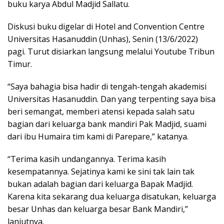
buku karya Abdul Madjid Sallatu.
Diskusi buku digelar di Hotel and Convention Centre
Universitas Hasanuddin (Unhas), Senin (13/6/2022)
pagi. Turut disiarkan langsung melalui Youtube Tribun
Timur.
“Saya bahagia bisa hadir di tengah-tengah akademisi
Universitas Hasanuddin. Dan yang terpenting saya bisa
beri semangat, memberi atensi kepada salah satu
bagian dari keluarga bank mandiri Pak Madjid, suami
dari ibu Humaira tim kami di Parepare,” katanya.
“Terima kasih undangannya. Terima kasih
kesempatannya. Sejatinya kami ke sini tak lain tak
bukan adalah bagian dari keluarga Bapak Madjid.
Karena kita sekarang dua keluarga disatukan, keluarga
besar Unhas dan keluarga besar Bank Mandiri,”
lanjutnya.