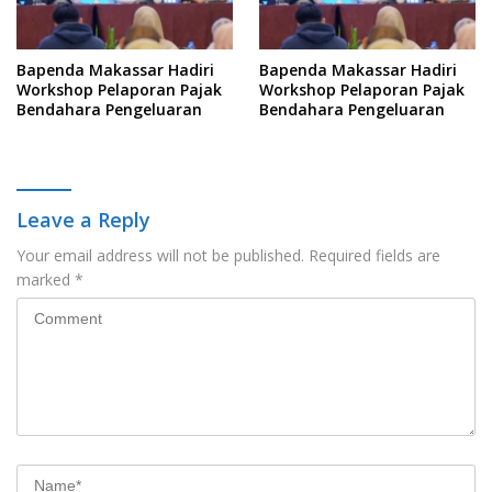
Bapenda Makassar Hadiri
Bapenda Makassar Hadiri
Workshop Pelaporan Pajak
Workshop Pelaporan Pajak
Bendahara Pengeluaran
Bendahara Pengeluaran
Leave a Reply
Your email address will not be published.
Required fields are
marked
*