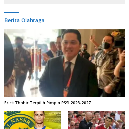
Berita Olahraga
Erick Thohir Terpilih Pimpin PSSI 2023-2027