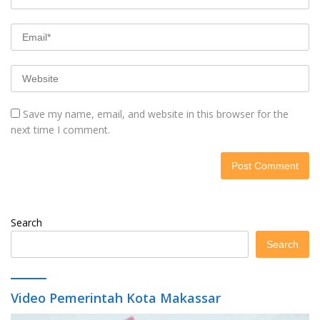
Save my name, email, and website in this browser for the
next time I comment.
Search
Search
Video Pemerintah Kota Makassar