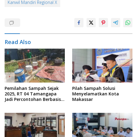
Kanwil Mandiri Regional X
Read Also
Pemilahan Sampah Sejak
Pilah Sampah Solusi
2025, RT 04 Tamangapa
Menyelamatkan Kota
Jadi Percontohan Berbasis
Makassar
Kolaborasi Warga