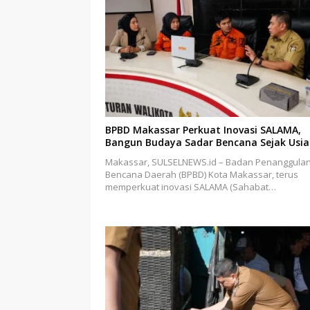
BPBD Makassar Perkuat Inovasi SALAMA,
Bangun Budaya Sadar Bencana Sejak Usia 
Makassar, SULSELNEWS.id – Badan Penanggula
Bencana Daerah (BPBD) Kota Makassar, terus
memperkuat inovasi SALAMA (Sahabat…