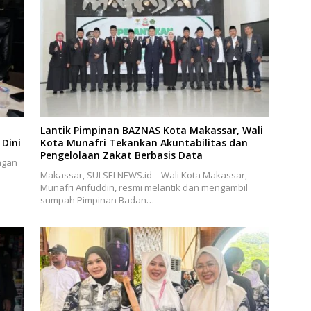
Lantik Pimpinan BAZNAS Kota Makassar, Wali
Dini
Kota Munafri Tekankan Akuntabilitas dan
Pengelolaan Zakat Berbasis Data
ngan
Makassar, SULSELNEWS.id – Wali Kota Makassar,
Munafri Arifuddin, resmi melantik dan mengambil
sumpah Pimpinan Badan…