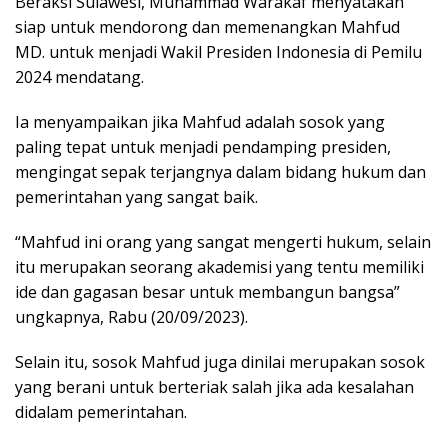
Beraksi Sulawesi, Muhammad Warakaf menyatakan
siap untuk mendorong dan memenangkan Mahfud
MD. untuk menjadi Wakil Presiden Indonesia di Pemilu
2024 mendatang.
Ia menyampaikan jika Mahfud adalah sosok yang
paling tepat untuk menjadi pendamping presiden,
mengingat sepak terjangnya dalam bidang hukum dan
pemerintahan yang sangat baik.
“Mahfud ini orang yang sangat mengerti hukum, selain
itu merupakan seorang akademisi yang tentu memiliki
ide dan gagasan besar untuk membangun bangsa”
ungkapnya, Rabu (20/09/2023).
Selain itu, sosok Mahfud juga dinilai merupakan sosok
yang berani untuk berteriak salah jika ada kesalahan
didalam pemerintahan.