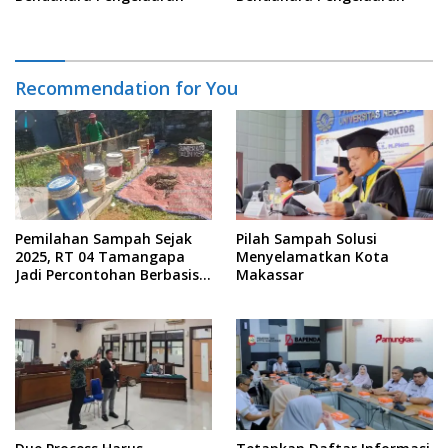
Recommendation for You
Pemilahan Sampah Sejak
Pilah Sampah Solusi
2025, RT 04 Tamangapa
Menyelamatkan Kota
Jadi Percontohan Berbasis
Makassar
Kolaborasi Warga