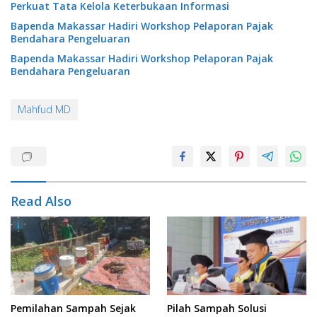
Perkuat Tata Kelola Keterbukaan Informasi
Bapenda Makassar Hadiri Workshop Pelaporan Pajak
Bendahara Pengeluaran
Bapenda Makassar Hadiri Workshop Pelaporan Pajak
Bendahara Pengeluaran
Mahfud MD
Read Also
Pemilahan Sampah Sejak
Pilah Sampah Solusi