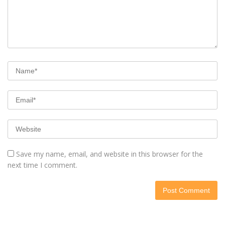
Save my name, email, and website in this browser for the
next time I comment.