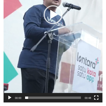
00:00
00:48