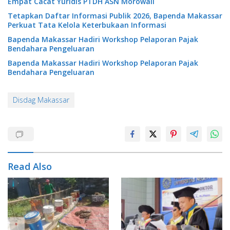
Empat Cacat Yuridis PTDH ASN Morowali
Tetapkan Daftar Informasi Publik 2026, Bapenda Makassar
Perkuat Tata Kelola Keterbukaan Informasi
Bapenda Makassar Hadiri Workshop Pelaporan Pajak
Bendahara Pengeluaran
Bapenda Makassar Hadiri Workshop Pelaporan Pajak
Bendahara Pengeluaran
Disdag Makassar
Read Also