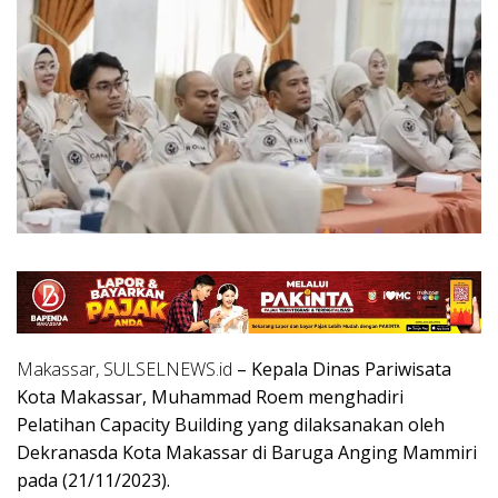
Makassar, SULSELNEWS.id
– Kepala Dinas Pariwisata
Kota Makassar, Muhammad Roem menghadiri
Pelatihan Capacity Building yang dilaksanakan oleh
Dekranasda Kota Makassar di Baruga Anging Mammiri
pada (21/11/2023).