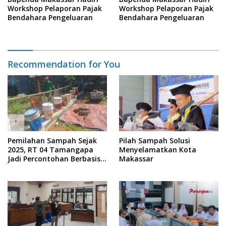
Workshop Pelaporan Pajak
Workshop Pelaporan Pajak
Bendahara Pengeluaran
Bendahara Pengeluaran
Recommendation for You
Pemilahan Sampah Sejak
Pilah Sampah Solusi
2025, RT 04 Tamangapa
Menyelamatkan Kota
Jadi Percontohan Berbasis
Makassar
Kolaborasi Warga