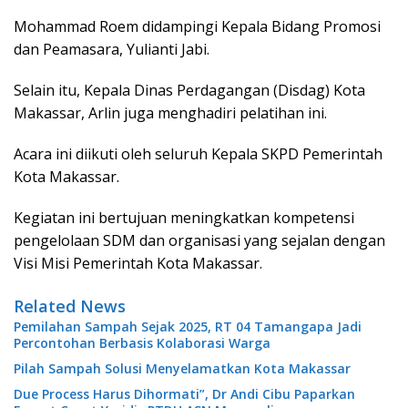
Mohammad Roem didampingi Kepala Bidang Promosi
dan Peamasara, Yulianti Jabi.
Selain itu, Kepala Dinas Perdagangan (Disdag) Kota
Makassar, Arlin juga menghadiri pelatihan ini.
Acara ini diikuti oleh seluruh Kepala SKPD Pemerintah
Kota Makassar.
Kegiatan ini bertujuan meningkatkan kompetensi
pengelolaan SDM dan organisasi yang sejalan dengan
Visi Misi Pemerintah Kota Makassar.
Related News
Pemilahan Sampah Sejak 2025, RT 04 Tamangapa Jadi
Percontohan Berbasis Kolaborasi Warga
Pilah Sampah Solusi Menyelamatkan Kota Makassar
Due Process Harus Dihormati”, Dr Andi Cibu Paparkan