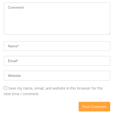
Save my name, email, and website in this browser for the
next time I comment.