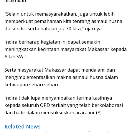
dilakukan.
“Selain untuk memasyarakatkan, juga untuk lebih
memperkuat pemahaman kita tentang asmaul husna
itu sendiri serta hafalan juz 30 kita,” ujarnya.
Indira berharap kegiatan ini dapat semakin
meningkatkan kecintaan masyarakat Makassar kepada
Allah SWT.
Serta masyarakat Makassar dapat mendalami dan
mengimplementasikan makna asmaul husna dalam
kehidupan sehari sehari.
Indira tidak lupa menyampaikan terima kasihnya
kepada seluruh OPD terkait yang telah berkolaborasi
dan hadir dalam mensukseskan acara ini. (*)
Related News