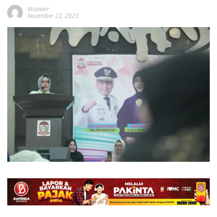
Muzawir
November 22, 2023