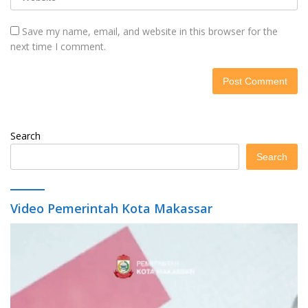
Save my name, email, and website in this browser for the
next time I comment.
Search
Search
Video Pemerintah Kota Makassar
Video
Player