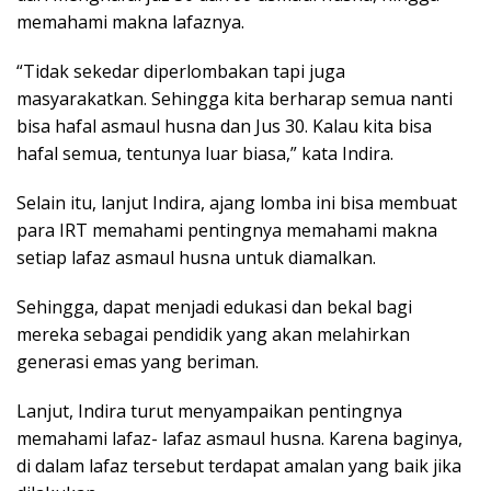
memahami makna lafaznya.
“Tidak sekedar diperlombakan tapi juga
masyarakatkan. Sehingga kita berharap semua nanti
bisa hafal asmaul husna dan Jus 30. Kalau kita bisa
hafal semua, tentunya luar biasa,” kata Indira.
Selain itu, lanjut Indira, ajang lomba ini bisa membuat
para IRT memahami pentingnya memahami makna
setiap lafaz asmaul husna untuk diamalkan.
Sehingga, dapat menjadi edukasi dan bekal bagi
mereka sebagai pendidik yang akan melahirkan
generasi emas yang beriman.
Lanjut, Indira turut menyampaikan pentingnya
memahami lafaz- lafaz asmaul husna. Karena baginya,
di dalam lafaz tersebut terdapat amalan yang baik jika