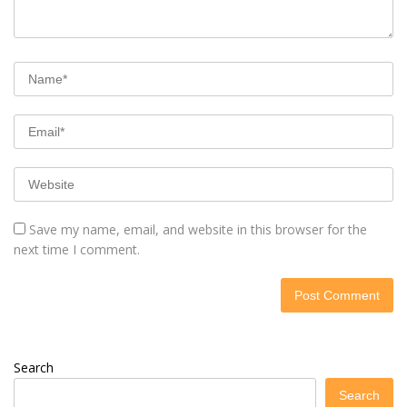
Save my name, email, and website in this browser for the
next time I comment.
Search
Search