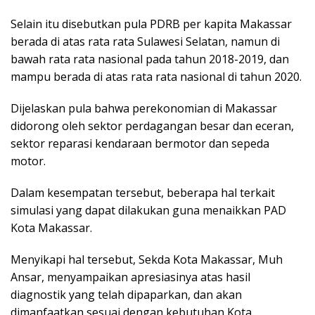
Selain itu disebutkan pula PDRB per kapita Makassar
berada di atas rata rata Sulawesi Selatan, namun di
bawah rata rata nasional pada tahun 2018-2019, dan
mampu berada di atas rata rata nasional di tahun 2020.
Dijelaskan pula bahwa perekonomian di Makassar
didorong oleh sektor perdagangan besar dan eceran,
sektor reparasi kendaraan bermotor dan sepeda
motor.
Dalam kesempatan tersebut, beberapa hal terkait
simulasi yang dapat dilakukan guna menaikkan PAD
Kota Makassar.
Menyikapi hal tersebut, Sekda Kota Makassar, Muh
Ansar, menyampaikan apresiasinya atas hasil
diagnostik yang telah dipaparkan, dan akan
dimanfaatkan sesuai dengan kebutuhan Kota