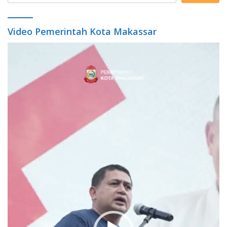
Video Pemerintah Kota Makassar
Video
Player