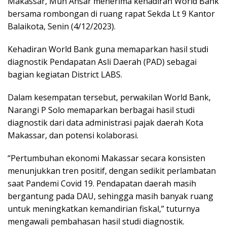
Makassar, Muh Ansar menerima kehadiran World Bank
bersama rombongan di ruang rapat Sekda Lt 9 Kantor
Balaikota, Senin (4/12/2023).
Kehadiran World Bank guna memaparkan hasil studi
diagnostik Pendapatan Asli Daerah (PAD) sebagai
bagian kegiatan District LABS.
Dalam kesempatan tersebut, perwakilan World Bank,
Narangi P Solo memaparkan berbagai hasil studi
diagnostik dari data administrasi pajak daerah Kota
Makassar, dan potensi kolaborasi.
“Pertumbuhan ekonomi Makassar secara konsisten
menunjukkan tren positif, dengan sedikit perlambatan
saat Pandemi Covid 19. Pendapatan daerah masih
bergantung pada DAU, sehingga masih banyak ruang
untuk meningkatkan kemandirian fiskal,” tuturnya
mengawali pembahasan hasil studi diagnostik.