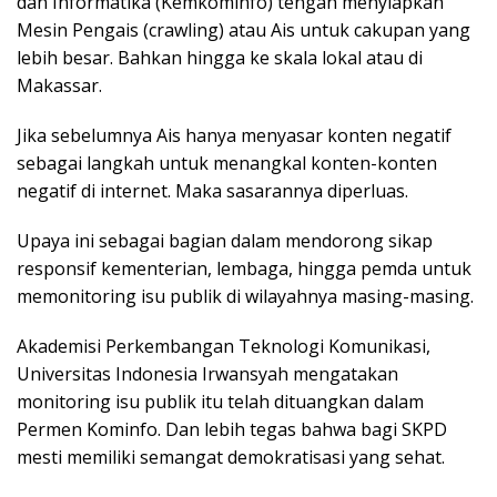
dan Informatika (Kemkominfo) tengah menyiapkan
Mesin Pengais (crawling) atau Ais untuk cakupan yang
lebih besar. Bahkan hingga ke skala lokal atau di
Makassar.
Jika sebelumnya Ais hanya menyasar konten negatif
sebagai langkah untuk menangkal konten-konten
negatif di internet. Maka sasarannya diperluas.
Upaya ini sebagai bagian dalam mendorong sikap
responsif kementerian, lembaga, hingga pemda untuk
memonitoring isu publik di wilayahnya masing-masing.
Akademisi Perkembangan Teknologi Komunikasi,
Universitas Indonesia Irwansyah mengatakan
monitoring isu publik itu telah dituangkan dalam
Permen Kominfo. Dan lebih tegas bahwa bagi SKPD
mesti memiliki semangat demokratisasi yang sehat.