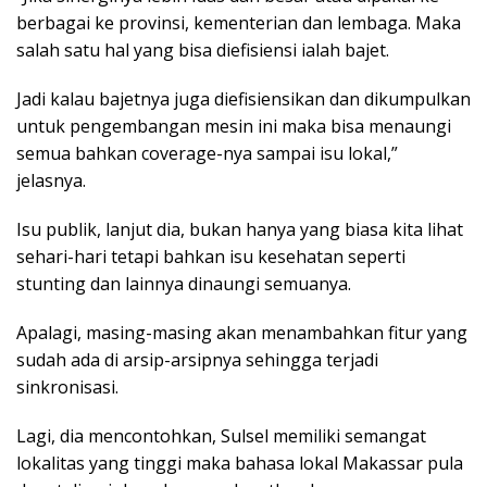
berbagai ke provinsi, kementerian dan lembaga. Maka
salah satu hal yang bisa diefisiensi ialah bajet.
Jadi kalau bajetnya juga diefisiensikan dan dikumpulkan
untuk pengembangan mesin ini maka bisa menaungi
semua bahkan coverage-nya sampai isu lokal,”
jelasnya.
Isu publik, lanjut dia, bukan hanya yang biasa kita lihat
sehari-hari tetapi bahkan isu kesehatan seperti
stunting dan lainnya dinaungi semuanya.
Apalagi, masing-masing akan menambahkan fitur yang
sudah ada di arsip-arsipnya sehingga terjadi
sinkronisasi.
Lagi, dia mencontohkan, Sulsel memiliki semangat
lokalitas yang tinggi maka bahasa lokal Makassar pula