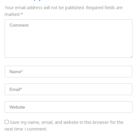
Your email address will not be published.
Required fields are
marked
*
Save my name, email, and website in this browser for the
next time I comment.