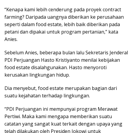
“Kenapa kami lebih cenderung pada proyek contract
farming? Daripada uangnya diberikan ke perusahaan
seperti dalam food estate, lebih baik diberikan pada
petani dan dipakai untuk program pertanian,” kata
Anies.
Sebelum Anies, beberapa bulan lalu Sekretaris Jenderal
PDI Perjuangan Hasto Kristiyanto menilai kebijakan
food estate disalahgunakan. Hasto menyoroti
kerusakan lingkungan hidup.
Dia menyebut, food estate merupakan bagian dari
suatu kejahatan terhadap lingkungan.
“PDI Perjuangan ini mempunyai program Merawat
Pertiwi. Maka kami mengapa memberikan suatu
catatan yang sangat kuat terkait dengan upaya yang
telah dilakukan oleh Presiden Jokowi untuk