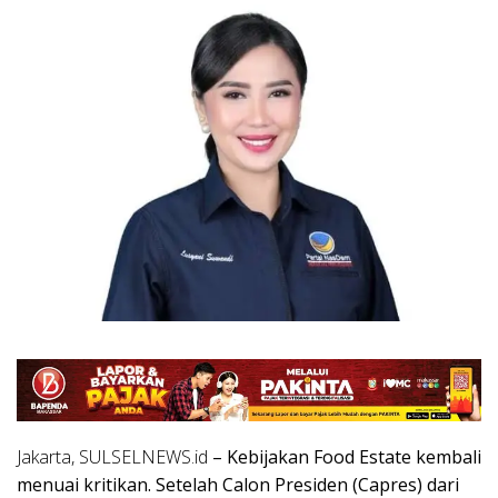
Jakarta, SULSELNEWS.id
– Kebijakan Food Estate kembali
menuai kritikan. Setelah Calon Presiden (Capres) dari