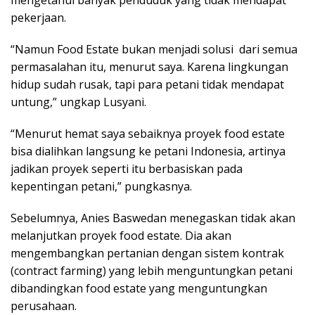
pekerjaan.
“Namun Food Estate bukan menjadi solusi dari semua
permasalahan itu, menurut saya. Karena lingkungan
hidup sudah rusak, tapi para petani tidak mendapat
untung,” ungkap Lusyani.
“Menurut hemat saya sebaiknya proyek food estate
bisa dialihkan langsung ke petani Indonesia, artinya
jadikan proyek seperti itu berbasiskan pada
kepentingan petani,” pungkasnya.
Sebelumnya, Anies Baswedan menegaskan tidak akan
melanjutkan proyek food estate. Dia akan
mengembangkan pertanian dengan sistem kontrak
(contract farming) yang lebih menguntungkan petani
dibandingkan food estate yang menguntungkan
perusahaan.