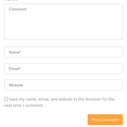
Save my name, email, and website in this browser for the
next time I comment.