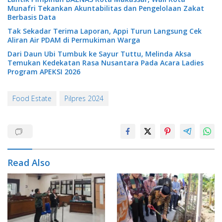
Munafri Tekankan Akuntabilitas dan Pengelolaan Zakat
Berbasis Data
Tak Sekadar Terima Laporan, Appi Turun Langsung Cek
Aliran Air PDAM di Permukiman Warga
Dari Daun Ubi Tumbuk ke Sayur Tuttu, Melinda Aksa
Temukan Kedekatan Rasa Nusantara Pada Acara Ladies
Program APEKSI 2026
Food Estate
Pilpres 2024
Read Also