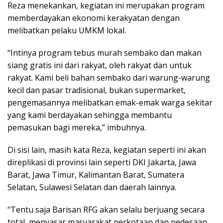
Reza menekankan, kegiatan ini merupakan program
memberdayakan ekonomi kerakyatan dengan
melibatkan pelaku UMKM lokal.
“Intinya program tebus murah sembako dan makan
siang gratis ini dari rakyat, oleh rakyat dan untuk
rakyat. Kami beli bahan sembako dari warung-warung
kecil dan pasar tradisional, bukan supermarket,
pengemasannya melibatkan emak-emak warga sekitar
yang kami berdayakan sehingga membantu
pemasukan bagi mereka,” imbuhnya.
Di sisi lain, masih kata Reza, kegiatan seperti ini akan
direplikasi di provinsi lain seperti DKI Jakarta, Jawa
Barat, Jawa Timur, Kalimantan Barat, Sumatera
Selatan, Sulawesi Selatan dan daerah lainnya.
“Tentu saja Barisan RFG akan selalu berjuang secara
total, menyasar masyarakat perkotaan dan pedesaan