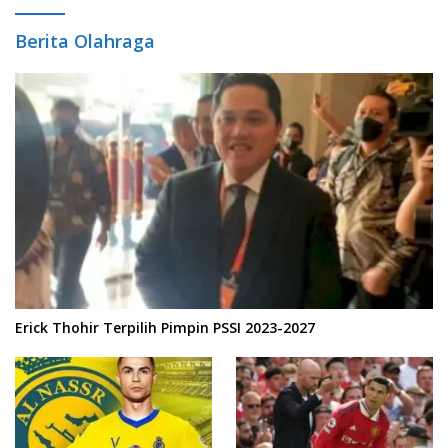
Berita Olahraga
Erick Thohir Terpilih Pimpin PSSI 2023-2027