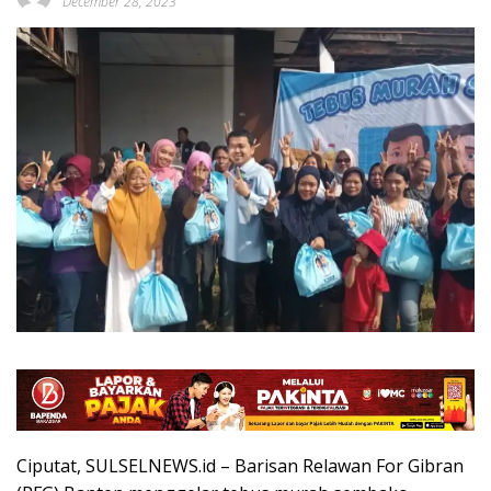
December 28, 2023
Ciputat, SULSELNEWS.id – Barisan Relawan For Gibran