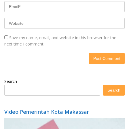
Save my name, email, and website in this browser for the
next time I comment.
Search
Search
Video Pemerintah Kota Makassar
Video
Player