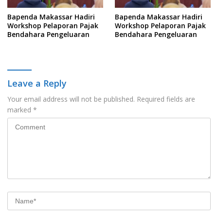
Bapenda Makassar Hadiri
Bapenda Makassar Hadiri
Workshop Pelaporan Pajak
Workshop Pelaporan Pajak
Bendahara Pengeluaran
Bendahara Pengeluaran
Leave a Reply
Your email address will not be published.
Required fields are
marked
*