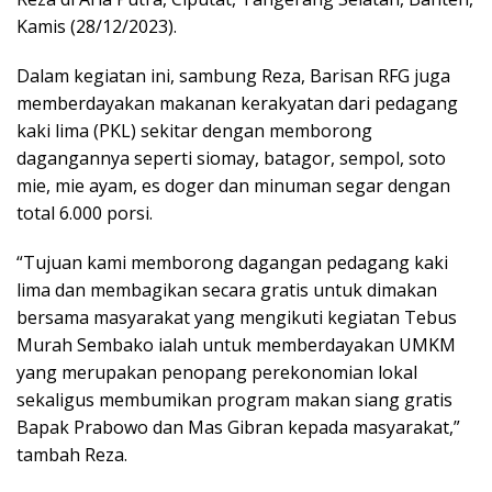
Kamis (28/12/2023).
Dalam kegiatan ini, sambung Reza, Barisan RFG juga
memberdayakan makanan kerakyatan dari pedagang
kaki lima (PKL) sekitar dengan memborong
dagangannya seperti siomay, batagor, sempol, soto
mie, mie ayam, es doger dan minuman segar dengan
total 6.000 porsi.
“Tujuan kami memborong dagangan pedagang kaki
lima dan membagikan secara gratis untuk dimakan
bersama masyarakat yang mengikuti kegiatan Tebus
Murah Sembako ialah untuk memberdayakan UMKM
yang merupakan penopang perekonomian lokal
sekaligus membumikan program makan siang gratis
Bapak Prabowo dan Mas Gibran kepada masyarakat,”
tambah Reza.