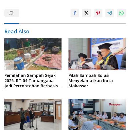
Read Also
Pemilahan Sampah Sejak
Pilah Sampah Solusi
2025, RT 04 Tamangapa
Menyelamatkan Kota
Jadi Percontohan Berbasis
Makassar
Kolaborasi Warga