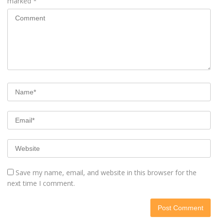
marked
*
Save my name, email, and website in this browser for the
next time I comment.