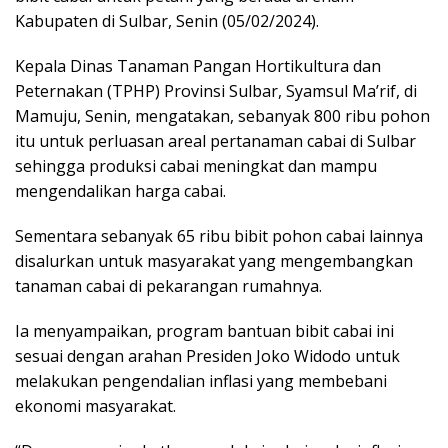
Kabupaten di Sulbar, Senin (05/02/2024).
Kepala Dinas Tanaman Pangan Hortikultura dan
Peternakan (TPHP) Provinsi Sulbar, Syamsul Ma’rif, di
Mamuju, Senin, mengatakan, sebanyak 800 ribu pohon
itu untuk perluasan areal pertanaman cabai di Sulbar
sehingga produksi cabai meningkat dan mampu
mengendalikan harga cabai.
Sementara sebanyak 65 ribu bibit pohon cabai lainnya
disalurkan untuk masyarakat yang mengembangkan
tanaman cabai di pekarangan rumahnya.
Ia menyampaikan, program bantuan bibit cabai ini
sesuai dengan arahan Presiden Joko Widodo untuk
melakukan pengendalian inflasi yang membebani
ekonomi masyarakat.