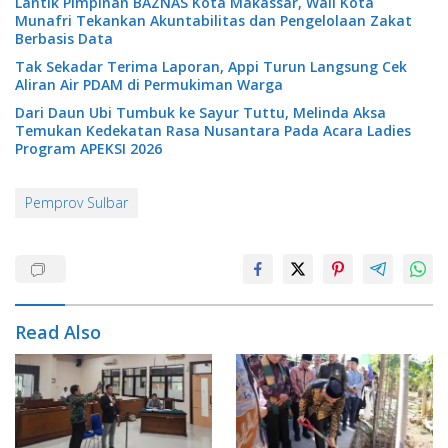
Lantik Pimpinan BAZNAS Kota Makassar, Wali Kota
Munafri Tekankan Akuntabilitas dan Pengelolaan Zakat
Berbasis Data
Tak Sekadar Terima Laporan, Appi Turun Langsung Cek
Aliran Air PDAM di Permukiman Warga
Dari Daun Ubi Tumbuk ke Sayur Tuttu, Melinda Aksa
Temukan Kedekatan Rasa Nusantara Pada Acara Ladies
Program APEKSI 2026
Pemprov Sulbar
Read Also