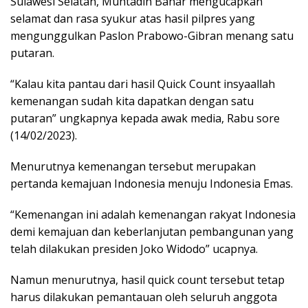
Sulawesi Selatan, Muhtadin Bahar mengucapkan
selamat dan rasa syukur atas hasil pilpres yang
mengunggulkan Paslon Prabowo-Gibran menang satu
putaran.
“Kalau kita pantau dari hasil Quick Count insyaallah
kemenangan sudah kita dapatkan dengan satu
putaran” ungkapnya kepada awak media, Rabu sore
(14/02/2023).
Menurutnya kemenangan tersebut merupakan
pertanda kemajuan Indonesia menuju Indonesia Emas.
“Kemenangan ini adalah kemenangan rakyat Indonesia
demi kemajuan dan keberlanjutan pembangunan yang
telah dilakukan presiden Joko Widodo” ucapnya.
Namun menurutnya, hasil quick count tersebut tetap
harus dilakukan pemantauan oleh seluruh anggota