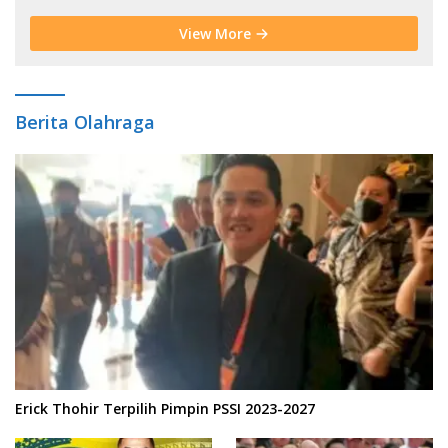
View More
Berita Olahraga
Erick Thohir Terpilih Pimpin PSSI 2023-2027