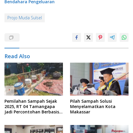
Bendahara Pengeluaran
Projo Muda Sulsel
Read Also
Pemilahan Sampah Sejak
Pilah Sampah Solusi
2025, RT 04 Tamangapa
Menyelamatkan Kota
Jadi Percontohan Berbasis
Makassar
Kolaborasi Warga