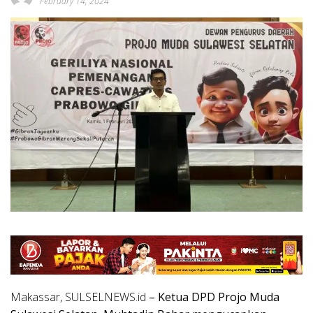
February 14, 2024
Makassar, SULSELNEWS.id
– Ketua DPD Projo Muda