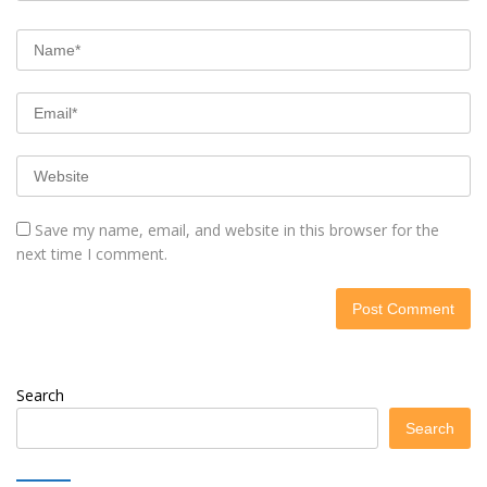
Save my name, email, and website in this browser for the
next time I comment.
Search
Search