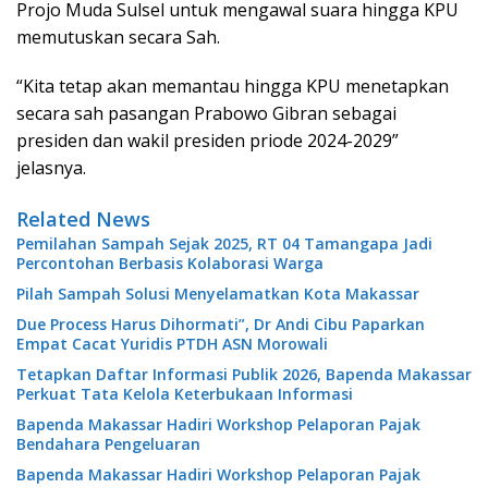
Projo Muda Sulsel untuk mengawal suara hingga KPU
memutuskan secara Sah.
“Kita tetap akan memantau hingga KPU menetapkan
secara sah pasangan Prabowo Gibran sebagai
presiden dan wakil presiden priode 2024-2029”
jelasnya.
Related News
Pemilahan Sampah Sejak 2025, RT 04 Tamangapa Jadi
Percontohan Berbasis Kolaborasi Warga
Pilah Sampah Solusi Menyelamatkan Kota Makassar
Due Process Harus Dihormati”, Dr Andi Cibu Paparkan
Empat Cacat Yuridis PTDH ASN Morowali
Tetapkan Daftar Informasi Publik 2026, Bapenda Makassar
Perkuat Tata Kelola Keterbukaan Informasi
Bapenda Makassar Hadiri Workshop Pelaporan Pajak
Bendahara Pengeluaran
Bapenda Makassar Hadiri Workshop Pelaporan Pajak