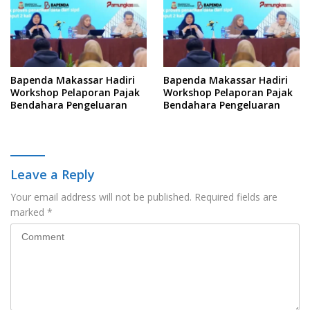
Bapenda Makassar Hadiri
Bapenda Makassar Hadiri
Workshop Pelaporan Pajak
Workshop Pelaporan Pajak
Bendahara Pengeluaran
Bendahara Pengeluaran
Leave a Reply
Your email address will not be published.
Required fields are
marked
*