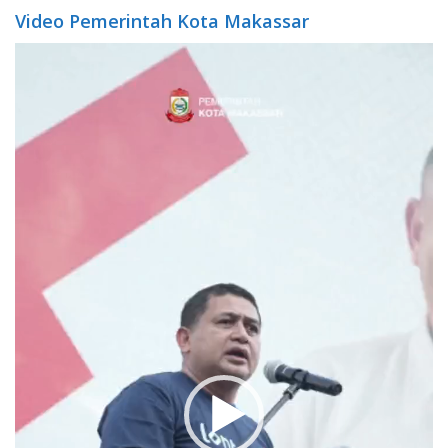
Video Pemerintah Kota Makassar
Video
Player