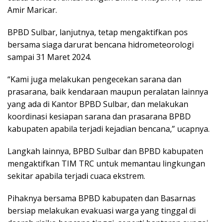
Amir Maricar.
BPBD Sulbar, lanjutnya, tetap mengaktifkan pos
bersama siaga darurat bencana hidrometeorologi
sampai 31 Maret 2024.
“Kami juga melakukan pengecekan sarana dan
prasarana, baik kendaraan maupun peralatan lainnya
yang ada di Kantor BPBD Sulbar, dan melakukan
koordinasi kesiapan sarana dan prasarana BPBD
kabupaten apabila terjadi kejadian bencana,” ucapnya.
Langkah lainnya, BPBD Sulbar dan BPBD kabupaten
mengaktifkan TIM TRC untuk memantau lingkungan
sekitar apabila terjadi cuaca ekstrem.
Pihaknya bersama BPBD kabupaten dan Basarnas
bersiap melakukan evakuasi warga yang tinggal di