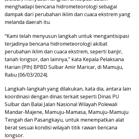
menghadapi bencana hidrometeorologi sebagai
dampak dari perubahan iklim dan cuaca ekstrem yang
melanda daerah itu.
“Kami telah menyusun langkah untuk mengantisipasi
terjadinya bencana hidrometeorologi akibat
perubahan iklim dan cuaca ekstrem, seperti banjir,
tanah longsor, dan lainnya,” kata Kepala Pelaksana
Harian (Plh) BPBD Sulbar Amir Maricar, di Mamuju,
Rabu (06/03/2024).
Langkah-langkah yang dilakukan, kata dia, antara lain
koordinasi dengan dinas terkait seperti Dinas PU
Sulbar dan Balai Jalan Nasional Wilayah Polewali
Mandar-Majene, Mamuju-Mamasa, Mamuju-Mamuju
Tengah dan Pasangkayu, untuk menempatkan alat
berat sesuai kondisi wilayah titik rawan bencana
longsor.