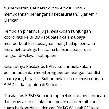
“Penempatan alat berat di titik-titik itu untuk
memudahkan penanganan kedaruratan,” ujar Amir
Maricar.
Kemudian pihaknya juga melakukan kunjungan
koordinasi ke BPBD kabupaten dalam upaya
memperkuat kesiapsiagaan menghadapi bencana
hidrometeorologi, terutama bencana banjir dan
longsor di wilayah kabupaten.
Selanjutnya Pusdalops BPBD Sulbar melakukan
pemantauan dan monitoring perkembangan kondisi
cuaca yang terjadi di Sulbar melalui koordinasi dengan
BPBD se-kabupaten di Sulbar.
“Pusdalops BPBD Sulbar tetap melakukan pemantauan
dan terus akan melakukan update data terkait kondisi
cuaca berkoordinasi dengan BMKG Wilayah IV,” kata