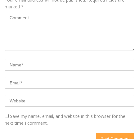
marked
*
Save my name, email, and website in this browser for the
next time I comment.