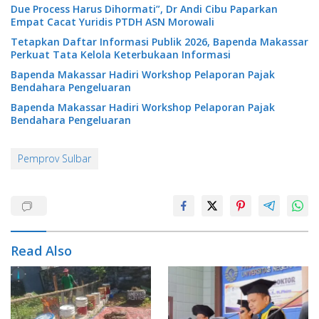
Due Process Harus Dihormati”, Dr Andi Cibu Paparkan
Empat Cacat Yuridis PTDH ASN Morowali
Tetapkan Daftar Informasi Publik 2026, Bapenda Makassar
Perkuat Tata Kelola Keterbukaan Informasi
Bapenda Makassar Hadiri Workshop Pelaporan Pajak
Bendahara Pengeluaran
Bapenda Makassar Hadiri Workshop Pelaporan Pajak
Bendahara Pengeluaran
Pemprov Sulbar
Read Also