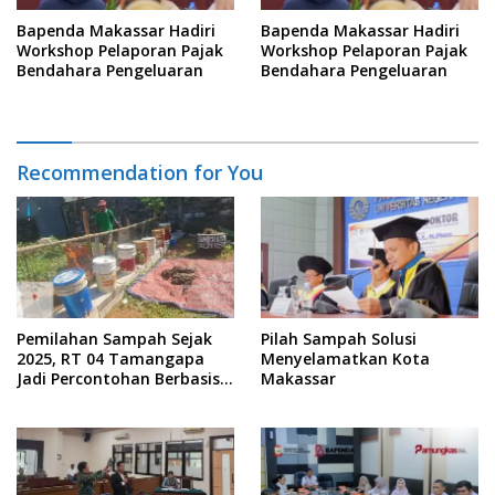
Bapenda Makassar Hadiri
Bapenda Makassar Hadiri
Workshop Pelaporan Pajak
Workshop Pelaporan Pajak
Bendahara Pengeluaran
Bendahara Pengeluaran
Recommendation for You
Pemilahan Sampah Sejak
Pilah Sampah Solusi
2025, RT 04 Tamangapa
Menyelamatkan Kota
Jadi Percontohan Berbasis
Makassar
Kolaborasi Warga