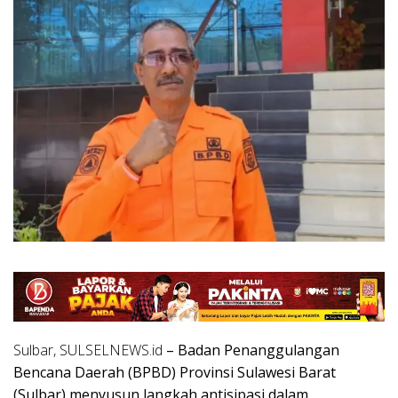
Sulbar, SULSELNEWS.id
– Badan Penanggulangan
Bencana Daerah (BPBD) Provinsi Sulawesi Barat
(Sulbar) menyusun langkah antisipasi dalam