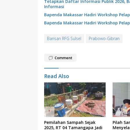
Tetapkan Daftar Informasi Publik 2026, 
Informasi
Bapenda Makassar Hadiri Workshop Pelap
Bapenda Makassar Hadiri Workshop Pelap
Barisan RFG Sulsel
Prabowo-Gibran
Comment
Read Also
Pemilahan Sampah Sejak
Pilah Sa
2025, RT 04 Tamangapa Jadi
Menyela