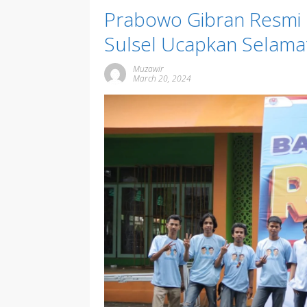
Prabowo Gibran Resmi 
Sulsel Ucapkan Selama
Muzawir
March 20, 2024