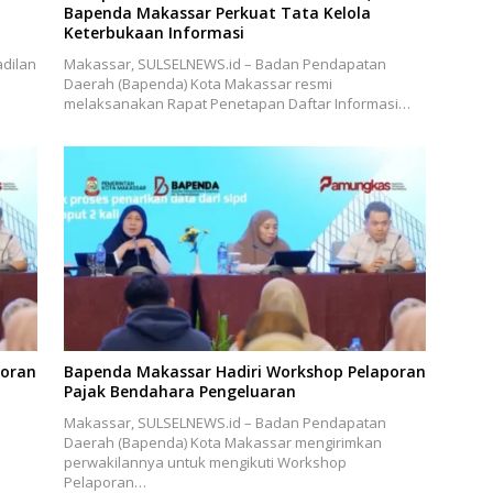
Bapenda Makassar Perkuat Tata Kelola
Keterbukaan Informasi
dilan
Makassar, SULSELNEWS.id – Badan Pendapatan
Daerah (Bapenda) Kota Makassar resmi
melaksanakan Rapat Penetapan Daftar Informasi…
poran
Bapenda Makassar Hadiri Workshop Pelaporan
Pajak Bendahara Pengeluaran
Makassar, SULSELNEWS.id – Badan Pendapatan
Daerah (Bapenda) Kota Makassar mengirimkan
perwakilannya untuk mengikuti Workshop
Pelaporan…