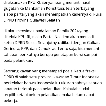
dilaksanakan KPU RI. Senyampang menanti hasil
gugatan ke Mahkamah Konstitusi, telah terbayang
siapa partai yang akan menempatkan kadernya di kursi
DPRD Provinsi Sulawesi Selatan.
Jikalau menyimak pada laman Pemilu 2024 yang
dikelola KPU RI, maka Partai Nasdem akan menjadi
ketua DPRD Sulsel. Selanjutnya, diikuti dengan Golkar,
Gerindra, PPP, dan Demokrat. Tentu saja, kita menanti
tahapan berikutnya berupa penetapan kursi sampai
pada pelantikan.
Seorang kawan yang menempati posisi ketua fraksi
DPRD di salah satu provinsi kawasan Timur Indonesia
berkelakar bahwa Indonesia itu ukuran sahnya sebuah
jabatan terletak pada pelantikan. Kalaulah sudah
terpilih tetapi belum pelantikan, maka belum dapat
bekerja.