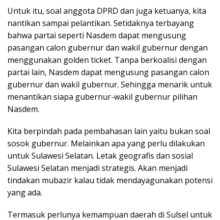
Untuk itu, soal anggota DPRD dan juga ketuanya, kita
nantikan sampai pelantikan. Setidaknya terbayang
bahwa partai seperti Nasdem dapat mengusung
pasangan calon gubernur dan wakil gubernur dengan
menggunakan golden ticket. Tanpa berkoalisi dengan
partai lain, Nasdem dapat mengusung pasangan calon
gubernur dan wakil gubernur. Sehingga menarik untuk
menantikan siapa gubernur-wakil gubernur pilihan
Nasdem.
Kita berpindah pada pembahasan lain yaitu bukan soal
sosok gubernur. Melainkan apa yang perlu dilakukan
untuk Sulawesi Selatan. Letak geografis dan sosial
Sulawesi Selatan menjadi strategis. Akan menjadi
tindakan mubazir kalau tidak mendayagunakan potensi
yang ada.
Termasuk perlunya kemampuan daerah di Sulsel untuk