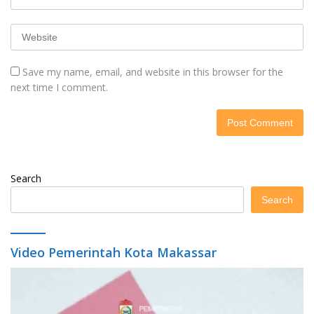
Save my name, email, and website in this browser for the
next time I comment.
Search
Search
Video Pemerintah Kota Makassar
Video
Player