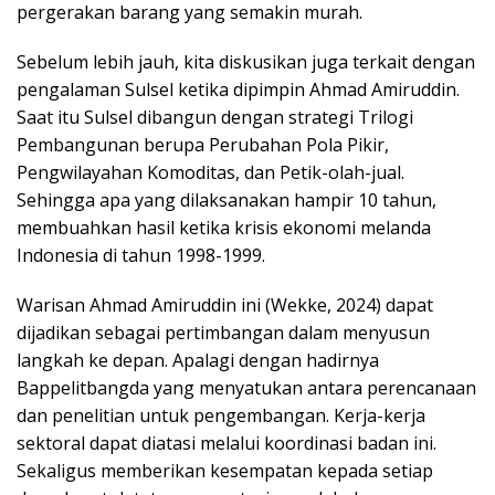
pergerakan barang yang semakin murah.
Sebelum lebih jauh, kita diskusikan juga terkait dengan
pengalaman Sulsel ketika dipimpin Ahmad Amiruddin.
Saat itu Sulsel dibangun dengan strategi Trilogi
Pembangunan berupa Perubahan Pola Pikir,
Pengwilayahan Komoditas, dan Petik-olah-jual.
Sehingga apa yang dilaksanakan hampir 10 tahun,
membuahkan hasil ketika krisis ekonomi melanda
Indonesia di tahun 1998-1999.
Warisan Ahmad Amiruddin ini (Wekke, 2024) dapat
dijadikan sebagai pertimbangan dalam menyusun
langkah ke depan. Apalagi dengan hadirnya
Bappelitbangda yang menyatukan antara perencanaan
dan penelitian untuk pengembangan. Kerja-kerja
sektoral dapat diatasi melalui koordinasi badan ini.
Sekaligus memberikan kesempatan kepada setiap