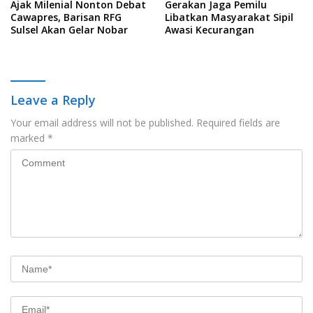
Ajak Milenial Nonton Debat
Gerakan Jaga Pemilu
Cawapres, Barisan RFG
Libatkan Masyarakat Sipil
Sulsel Akan Gelar Nobar
Awasi Kecurangan
Leave a Reply
Your email address will not be published.
Required fields are
marked
*