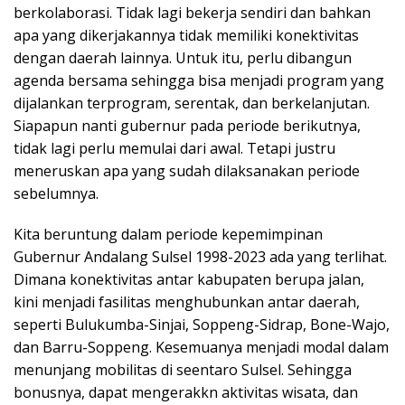
berkolaborasi. Tidak lagi bekerja sendiri dan bahkan
apa yang dikerjakannya tidak memiliki konektivitas
dengan daerah lainnya. Untuk itu, perlu dibangun
agenda bersama sehingga bisa menjadi program yang
dijalankan terprogram, serentak, dan berkelanjutan.
Siapapun nanti gubernur pada periode berikutnya,
tidak lagi perlu memulai dari awal. Tetapi justru
meneruskan apa yang sudah dilaksanakan periode
sebelumnya.
Kita beruntung dalam periode kepemimpinan
Gubernur Andalang Sulsel 1998-2023 ada yang terlihat.
Dimana konektivitas antar kabupaten berupa jalan,
kini menjadi fasilitas menghubunkan antar daerah,
seperti Bulukumba-Sinjai, Soppeng-Sidrap, Bone-Wajo,
dan Barru-Soppeng. Kesemuanya menjadi modal dalam
menunjang mobilitas di seentaro Sulsel. Sehingga
bonusnya, dapat mengerakkn aktivitas wisata, dan