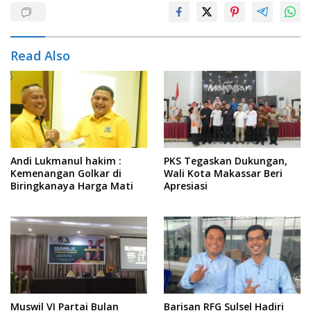
Read Also
Andi Lukmanul hakim :
PKS Tegaskan Dukungan,
Kemenangan Golkar di
Wali Kota Makassar Beri
Biringkanaya Harga Mati
Apresiasi
Muswil VI Partai Bulan
Barisan RFG Sulsel Hadiri