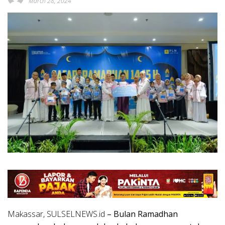
March 28, 2024
Makassar, SULSELNEWS.id
– Bulan Ramadhan