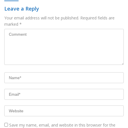
Leave a Reply
Your email address will not be published.
Required fields are
marked
*
Save my name, email, and website in this browser for the