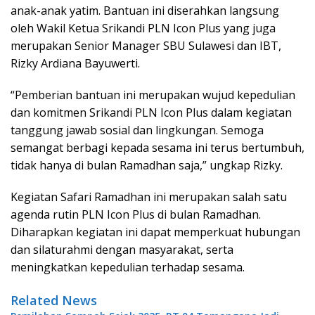
anak-anak yatim. Bantuan ini diserahkan langsung
oleh Wakil Ketua Srikandi PLN Icon Plus yang juga
merupakan Senior Manager SBU Sulawesi dan IBT,
Rizky Ardiana Bayuwerti.
“Pemberian bantuan ini merupakan wujud kepedulian
dan komitmen Srikandi PLN Icon Plus dalam kegiatan
tanggung jawab sosial dan lingkungan. Semoga
semangat berbagi kepada sesama ini terus bertumbuh,
tidak hanya di bulan Ramadhan saja,” ungkap Rizky.
Kegiatan Safari Ramadhan ini merupakan salah satu
agenda rutin PLN Icon Plus di bulan Ramadhan.
Diharapkan kegiatan ini dapat memperkuat hubungan
dan silaturahmi dengan masyarakat, serta
meningkatkan kepedulian terhadap sesama.
Related News