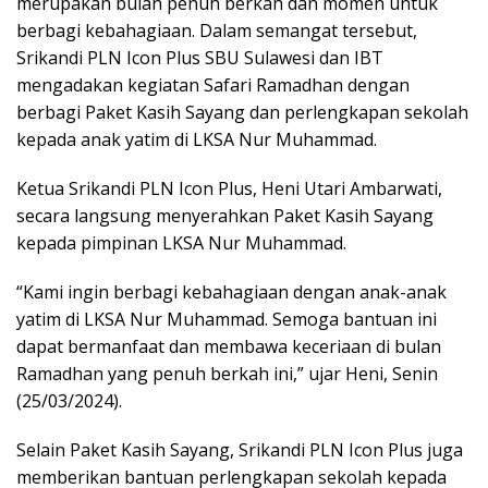
merupakan bulan penuh berkah dan momen untuk
berbagi kebahagiaan. Dalam semangat tersebut,
Srikandi PLN Icon Plus SBU Sulawesi dan IBT
mengadakan kegiatan Safari Ramadhan dengan
berbagi Paket Kasih Sayang dan perlengkapan sekolah
kepada anak yatim di LKSA Nur Muhammad.
Ketua Srikandi PLN Icon Plus, Heni Utari Ambarwati,
secara langsung menyerahkan Paket Kasih Sayang
kepada pimpinan LKSA Nur Muhammad.
“Kami ingin berbagi kebahagiaan dengan anak-anak
yatim di LKSA Nur Muhammad. Semoga bantuan ini
dapat bermanfaat dan membawa keceriaan di bulan
Ramadhan yang penuh berkah ini,” ujar Heni, Senin
(25/03/2024).
Selain Paket Kasih Sayang, Srikandi PLN Icon Plus juga
memberikan bantuan perlengkapan sekolah kepada