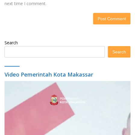
next time I comment.
Search
Search
Video Pemerintah Kota Makassar
Video
Player