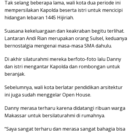
Tak selang beberapa lama, wali kota dua periode ini
mempersilakan Kapolda beserta istri untuk mencicipi
hidangan lebaran 1445 Hijiriah.
Suasana kekeluargaan dan keakraban begitu terlihat.
Lantaran Andi Rian merupakan orang Sulsel, keduanya
bernostalgia mengenai masa-masa SMA dahulu.
Di akhir silaturahmi mereka berfoto-foto lalu Danny
dan istri mengantar Kapolda dan rombongan untuk
beranjak.
Sebelumnya, wali kota berlatar pendidikan arsitektur
ini juga sudah menggelar Open House.
Danny merasa terharu karena didatangi ribuan warga
Makassar untuk bersilaturahmi di rumahnya.
“Saya sangat terharu dan merasa sangat bahagia bisa