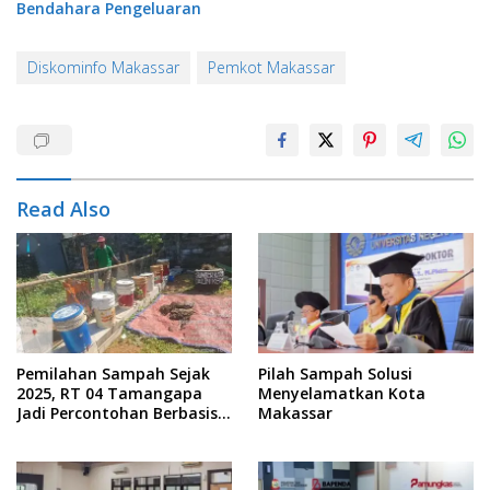
Bendahara Pengeluaran
Diskominfo Makassar
Pemkot Makassar
Read Also
Pemilahan Sampah Sejak
Pilah Sampah Solusi
2025, RT 04 Tamangapa
Menyelamatkan Kota
Jadi Percontohan Berbasis
Makassar
Kolaborasi Warga