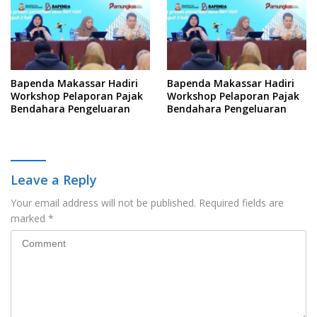
Bapenda Makassar Hadiri
Bapenda Makassar Hadiri
Workshop Pelaporan Pajak
Workshop Pelaporan Pajak
Bendahara Pengeluaran
Bendahara Pengeluaran
Leave a Reply
Your email address will not be published.
Required fields are
marked
*