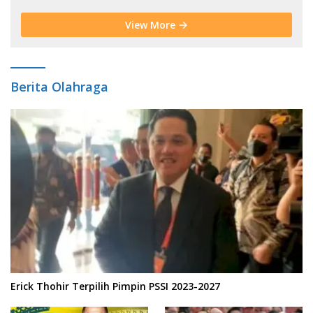
View More
Berita Olahraga
Erick Thohir Terpilih Pimpin PSSI 2023-2027