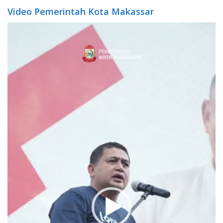
Video Pemerintah Kota Makassar
Video
Player