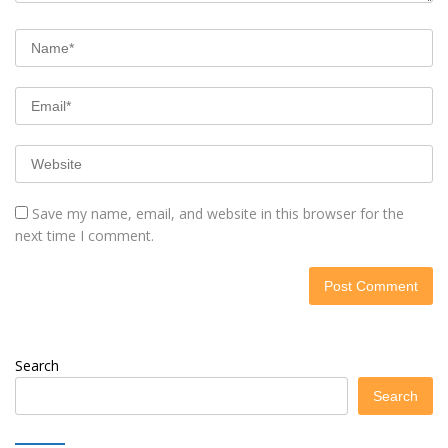
Save my name, email, and website in this browser for the
next time I comment.
Search
Search