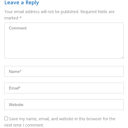
Leave a Reply
Your email address will not be published.
Required fields are
marked
*
Save my name, email, and website in this browser for the
next time I comment.