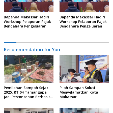
Bapenda Makassar Hadiri
Bapenda Makassar Hadiri
Workshop Pelaporan Pajak
Workshop Pelaporan Pajak
Bendahara Pengeluaran
Bendahara Pengeluaran
Recommendation for You
Pemilahan Sampah Sejak
Pilah Sampah Solusi
2025, RT 04 Tamangapa
Menyelamatkan Kota
Jadi Percontohan Berbasis
Makassar
Kolaborasi Warga