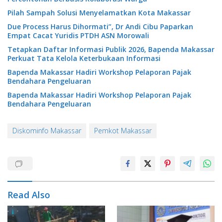
Pilah Sampah Solusi Menyelamatkan Kota Makassar
Due Process Harus Dihormati”, Dr Andi Cibu Paparkan
Empat Cacat Yuridis PTDH ASN Morowali
Tetapkan Daftar Informasi Publik 2026, Bapenda Makassar
Perkuat Tata Kelola Keterbukaan Informasi
Bapenda Makassar Hadiri Workshop Pelaporan Pajak
Bendahara Pengeluaran
Bapenda Makassar Hadiri Workshop Pelaporan Pajak
Bendahara Pengeluaran
Diskominfo Makassar
Pemkot Makassar
Read Also