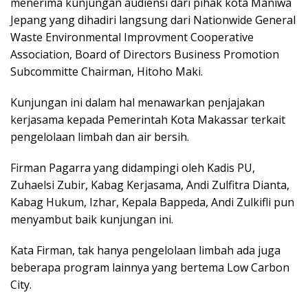
menerima kunjungan audiensi dari pihak kota Maniwa
Jepang yang dihadiri langsung dari Nationwide General
Waste Environmental Improvment Cooperative
Association, Board of Directors Business Promotion
Subcommitte Chairman, Hitoho Maki.
Kunjungan ini dalam hal menawarkan penjajakan
kerjasama kepada Pemerintah Kota Makassar terkait
pengelolaan limbah dan air bersih.
Firman Pagarra yang didampingi oleh Kadis PU,
Zuhaelsi Zubir, Kabag Kerjasama, Andi Zulfitra Dianta,
Kabag Hukum, Izhar, Kepala Bappeda, Andi Zulkifli pun
menyambut baik kunjungan ini.
Kata Firman, tak hanya pengelolaan limbah ada juga
beberapa program lainnya yang bertema Low Carbon
City.