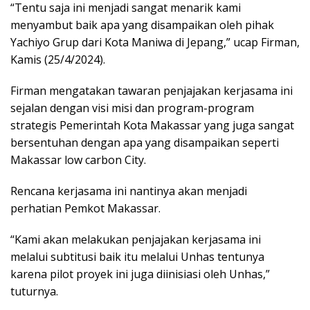
“Tentu saja ini menjadi sangat menarik kami
menyambut baik apa yang disampaikan oleh pihak
Yachiyo Grup dari Kota Maniwa di Jepang,” ucap Firman,
Kamis (25/4/2024).
Firman mengatakan tawaran penjajakan kerjasama ini
sejalan dengan visi misi dan program-program
strategis Pemerintah Kota Makassar yang juga sangat
bersentuhan dengan apa yang disampaikan seperti
Makassar low carbon City.
Rencana kerjasama ini nantinya akan menjadi
perhatian Pemkot Makassar.
“Kami akan melakukan penjajakan kerjasama ini
melalui subtitusi baik itu melalui Unhas tentunya
karena pilot proyek ini juga diinisiasi oleh Unhas,”
tuturnya.