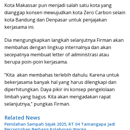
Kota Makassar pun menjadi salah satu kota yang
dianggap konsen mewujudkan kota Zero Carbon selain
kota Bandung dan Denpasar untuk penjajakan
kerjasama ini.
Dia mengungkapkan langkah selanjutnya Firman akan
membahas dengan lingkup internalnya dan akan
secepatnya membuat letter of administrasi atau
berupa poin-poin kerjasama.
“Kita akan membahas terlebih dahulu. Karena untuk
bekerjasama banyak hal yang harus dilengkapi dan
diperhitungkan. Daya pikir ini konsep pengelolaan
limbah yang bagus. Kita akan mengadakan rapat
selanjutnya,” pungkas Firman.
Related News
Pemilahan Sampah Sejak 2025, RT 04 Tamangapa Jadi
Percontohan Berbasis Kolaborasi Warga