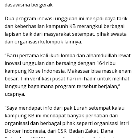
dasawisma bergerak.
Dua program inovasi unggulan ini menjadi daya tarik
dan keberhasilan kampunh KB merangkul berbagai
lapisan baik dari masyarakat setempat, pihak swasta
dan organisasi kelompok lainnya.
“Baru pertama kali ikuti lomba dan alhamdulillah lewat
inovasi unggulan dan bersaing dengan 164 ribu
kampung Kb se Indonesia, Makassar bisa masuk enam
besar. Tim verifikasi pusat hari ini hadir untuk melihat
langsung bagaimana program tersebut berjalan,”
ucapnya.
“Saya mendapat info dari pak Lurah setempat kalau
kampung KB ini mendapat banyak perhatian dari
organisasi dan berbagai pihak seperti organisasi Istri
Dokter Indonesia, dari CSR Badan Zakat, Dana