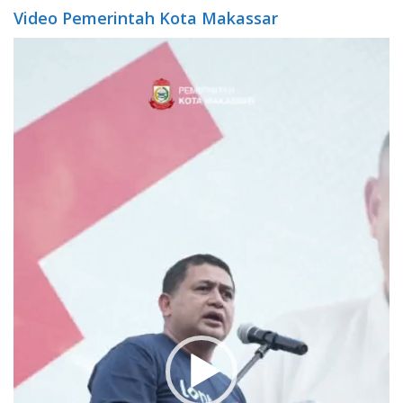
Video Pemerintah Kota Makassar
Video
Player