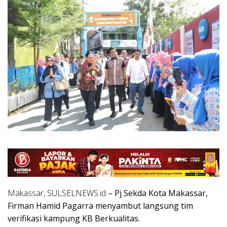
Makassar, SULSELNEWS.id
– Pj Sekda Kota Makassar,
Firman Hamid Pagarra menyambut langsung tim
verifikasi kampung KB Berkualitas.