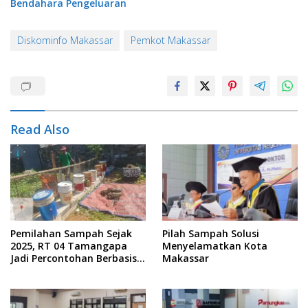
Bendahara Pengeluaran
Diskominfo Makassar
Pemkot Makassar
Read Also
Pemilahan Sampah Sejak
Pilah Sampah Solusi
2025, RT 04 Tamangapa
Menyelamatkan Kota
Jadi Percontohan Berbasis
Makassar
Kolaborasi Warga