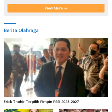
View More
Berita Olahraga
Erick Thohir Terpilih Pimpin PSSI 2023-2027