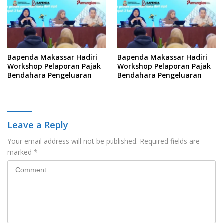
Bapenda Makassar Hadiri
Bapenda Makassar Hadiri
Workshop Pelaporan Pajak
Workshop Pelaporan Pajak
Bendahara Pengeluaran
Bendahara Pengeluaran
Leave a Reply
Your email address will not be published.
Required fields are
marked
*