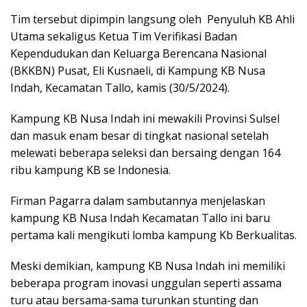
Tim tersebut dipimpin langsung oleh Penyuluh KB Ahli
Utama sekaligus Ketua Tim Verifikasi Badan
Kependudukan dan Keluarga Berencana Nasional
(BKKBN) Pusat, Eli Kusnaeli, di Kampung KB Nusa
Indah, Kecamatan Tallo, kamis (30/5/2024).
Kampung KB Nusa Indah ini mewakili Provinsi Sulsel
dan masuk enam besar di tingkat nasional setelah
melewati beberapa seleksi dan bersaing dengan 164
ribu kampung KB se Indonesia.
Firman Pagarra dalam sambutannya menjelaskan
kampung KB Nusa Indah Kecamatan Tallo ini baru
pertama kali mengikuti lomba kampung Kb Berkualitas.
Meski demikian, kampung KB Nusa Indah ini memiliki
beberapa program inovasi unggulan seperti assama
turu atau bersama-sama turunkan stunting dan