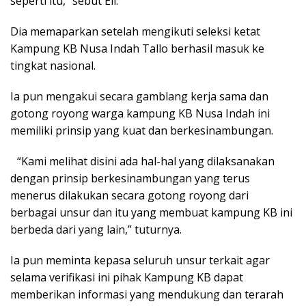
seperti itu,” sebut Eli.
Dia memaparkan setelah mengikuti seleksi ketat
Kampung KB Nusa Indah Tallo berhasil masuk ke
tingkat nasional.
Ia pun mengakui secara gamblang kerja sama dan
gotong royong warga kampung KB Nusa Indah ini
memiliki prinsip yang kuat dan berkesinambungan.
“Kami melihat disini ada hal-hal yang dilaksanakan
dengan prinsip berkesinambungan yang terus
menerus dilakukan secara gotong royong dari
berbagai unsur dan itu yang membuat kampung KB ini
berbeda dari yang lain,” tuturnya.
Ia pun meminta kepasa seluruh unsur terkait agar
selama verifikasi ini pihak Kampung KB dapat
memberikan informasi yang mendukung dan terarah