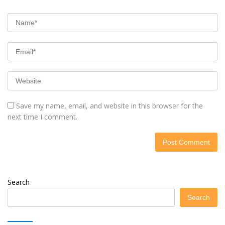
Save my name, email, and website in this browser for the
next time I comment.
Search
Search