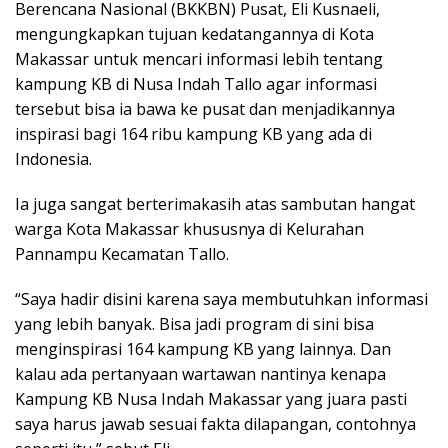
Berencana Nasional (BKKBN) Pusat, Eli Kusnaeli,
mengungkapkan tujuan kedatangannya di Kota
Makassar untuk mencari informasi lebih tentang
kampung KB di Nusa Indah Tallo agar informasi
tersebut bisa ia bawa ke pusat dan menjadikannya
inspirasi bagi 164 ribu kampung KB yang ada di
Indonesia.
Ia juga sangat berterimakasih atas sambutan hangat
warga Kota Makassar khususnya di Kelurahan
Pannampu Kecamatan Tallo.
“Saya hadir disini karena saya membutuhkan informasi
yang lebih banyak. Bisa jadi program di sini bisa
menginspirasi 164 kampung KB yang lainnya. Dan
kalau ada pertanyaan wartawan nantinya kenapa
Kampung KB Nusa Indah Makassar yang juara pasti
saya harus jawab sesuai fakta dilapangan, contohnya