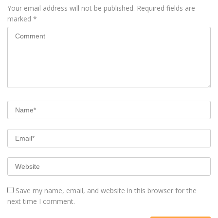
Your email address will not be published.
Required fields are
marked
*
Save my name, email, and website in this browser for the
next time I comment.