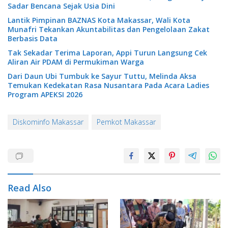
Sadar Bencana Sejak Usia Dini
Lantik Pimpinan BAZNAS Kota Makassar, Wali Kota
Munafri Tekankan Akuntabilitas dan Pengelolaan Zakat
Berbasis Data
Tak Sekadar Terima Laporan, Appi Turun Langsung Cek
Aliran Air PDAM di Permukiman Warga
Dari Daun Ubi Tumbuk ke Sayur Tuttu, Melinda Aksa
Temukan Kedekatan Rasa Nusantara Pada Acara Ladies
Program APEKSI 2026
Diskominfo Makassar
Pemkot Makassar
Read Also