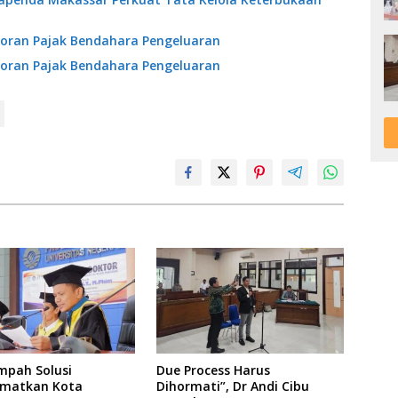
oran Pajak Bendahara Pengeluaran
oran Pajak Bendahara Pengeluaran
mpah Solusi
Due Process Harus
matkan Kota
Dihormati”, Dr Andi Cibu