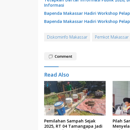
Informasi
Bapenda Makassar Hadiri Workshop Pelap
Bapenda Makassar Hadiri Workshop Pelap
Diskominfo Makassar
Pemkot Makassar
Comment
Read Also
Pemilahan Sampah Sejak
Pilah Sa
2025, RT 04 Tamangapa Jadi
Menyela