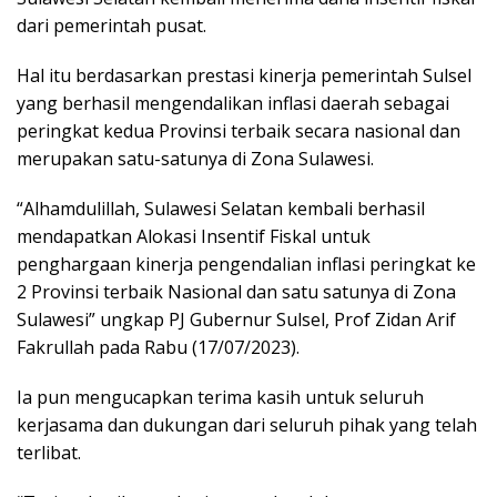
dari pemerintah pusat.
Hal itu berdasarkan prestasi kinerja pemerintah Sulsel
yang berhasil mengendalikan inflasi daerah sebagai
peringkat kedua Provinsi terbaik secara nasional dan
merupakan satu-satunya di Zona Sulawesi.
“Alhamdulillah, Sulawesi Selatan kembali berhasil
mendapatkan Alokasi Insentif Fiskal untuk
penghargaan kinerja pengendalian inflasi peringkat ke
2 Provinsi terbaik Nasional dan satu satunya di Zona
Sulawesi” ungkap PJ Gubernur Sulsel, Prof Zidan Arif
Fakrullah pada Rabu (17/07/2023).
Ia pun mengucapkan terima kasih untuk seluruh
kerjasama dan dukungan dari seluruh pihak yang telah
terlibat.