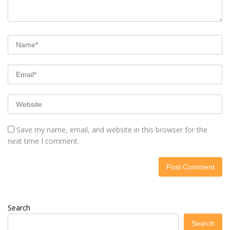
Save my name, email, and website in this browser for the
next time I comment.
Search
Search