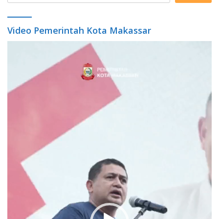
Video Pemerintah Kota Makassar
Video
Player