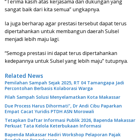
“Terima kasih atas kerjasama dan dukungan yang
sangat baik dari kita semua” ungkapnya.
Ia juga berharap agar prestasi tersebut dapat terus
dipertahankan untuk membangun daerah Sulsel
menjadi lebih maju lagi.
“Semoga prestasi ini dapat terus dipertahankan
kedepannya untuk Sulsel yang lebih maju” tutupnya.
Related News
Pemilahan Sampah Sejak 2025, RT 04 Tamangapa Jadi
Percontohan Berbasis Kolaborasi Warga
Pilah Sampah Solusi Menyelamatkan Kota Makassar
Due Process Harus Dihormati”, Dr Andi Cibu Paparkan
Empat Cacat Yuridis PTDH ASN Morowali
Tetapkan Daftar Informasi Publik 2026, Bapenda Makassar
Perkuat Tata Kelola Keterbukaan Informasi
Bapenda Makassar Hadiri Workshop Pelaporan Pajak