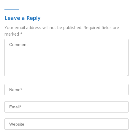
Leave a Reply
Your email address will not be published.
Required fields are
marked
*