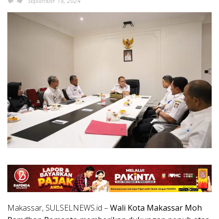
September 18, 2024
Makassar, SULSELNEWS.id –
Wali Kota Makassar Moh