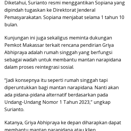
Diketahui, Surianto resmi menggantikan Sopiana yang
dipindah tugaskan ke Direktorat Jenderal
Pemasyarakatan. Sopiana menjabat selama 1 tahun 10
bulan.
Kunjungan ini juga sekaligus meminta dukungan
Pemkot Makassar terkait rencana pendirian Griya
Abhipraya adalah rumah singgah yang berfungsi
sebagai wadah untuk membantu mantan narapidana
dalam proses reintegrasi sosial.
“Jadi konsepnya itu seperti rumah singgah tapi
diperuntukkan bagi mantan narapidana. Nanti akan
ada pidana-pidana alternatif berdasarkan pada
Undang-Undang Nomor 1 Tahun 2023,” ungkap
Surianto.
Katanya, Griya Abhipraya ke depan diharapkan dapat
membantu mantan narapidana atau klien