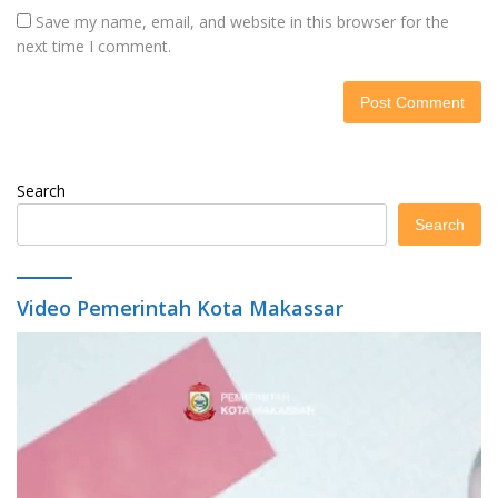
Save my name, email, and website in this browser for the
next time I comment.
Search
Search
Video Pemerintah Kota Makassar
Video
Player