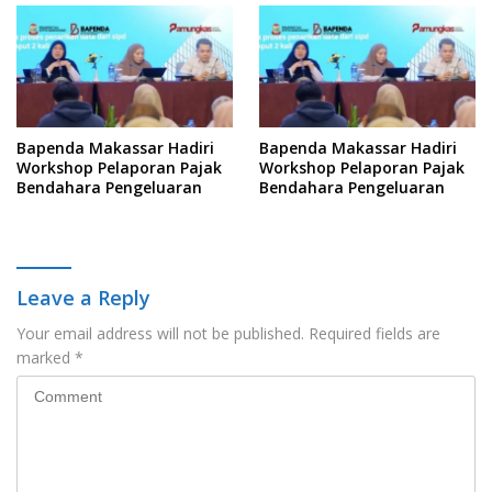
Bapenda Makassar Hadiri
Bapenda Makassar Hadiri
Workshop Pelaporan Pajak
Workshop Pelaporan Pajak
Bendahara Pengeluaran
Bendahara Pengeluaran
Leave a Reply
Your email address will not be published.
Required fields are
marked
*