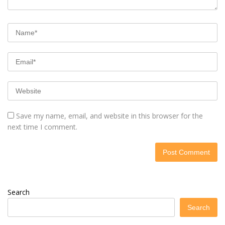
Save my name, email, and website in this browser for the
next time I comment.
Search
Search