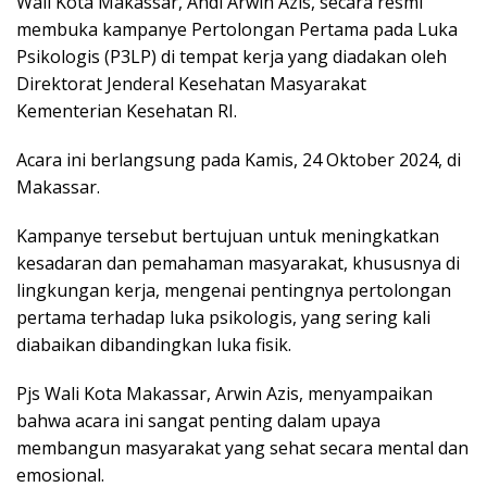
Wali Kota Makassar, Andi Arwin Azis, secara resmi
membuka kampanye Pertolongan Pertama pada Luka
Psikologis (P3LP) di tempat kerja yang diadakan oleh
Direktorat Jenderal Kesehatan Masyarakat
Kementerian Kesehatan RI.
Acara ini berlangsung pada Kamis, 24 Oktober 2024, di
Makassar.
Kampanye tersebut bertujuan untuk meningkatkan
kesadaran dan pemahaman masyarakat, khususnya di
lingkungan kerja, mengenai pentingnya pertolongan
pertama terhadap luka psikologis, yang sering kali
diabaikan dibandingkan luka fisik.
Pjs Wali Kota Makassar, Arwin Azis, menyampaikan
bahwa acara ini sangat penting dalam upaya
membangun masyarakat yang sehat secara mental dan
emosional.