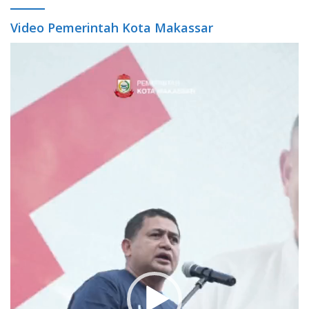
Video Pemerintah Kota Makassar
Video
Player