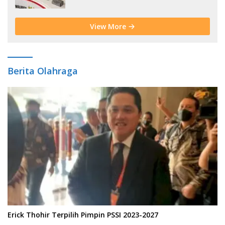
Bencana Sejak Usia Dini
View More
Berita Olahraga
Erick Thohir Terpilih Pimpin PSSI 2023-2027