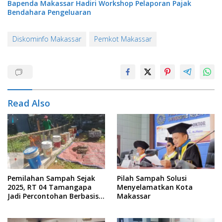
Bapenda Makassar Hadiri Workshop Pelaporan Pajak
Bendahara Pengeluaran
Diskominfo Makassar
Pemkot Makassar
Read Also
Pemilahan Sampah Sejak
Pilah Sampah Solusi
2025, RT 04 Tamangapa
Menyelamatkan Kota
Jadi Percontohan Berbasis
Makassar
Kolaborasi Warga