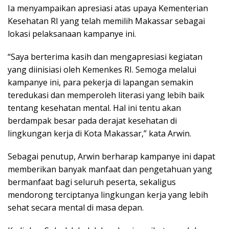
Ia menyampaikan apresiasi atas upaya Kementerian
Kesehatan RI yang telah memilih Makassar sebagai
lokasi pelaksanaan kampanye ini.
“Saya berterima kasih dan mengapresiasi kegiatan
yang diinisiasi oleh Kemenkes RI. Semoga melalui
kampanye ini, para pekerja di lapangan semakin
teredukasi dan memperoleh literasi yang lebih baik
tentang kesehatan mental. Hal ini tentu akan
berdampak besar pada derajat kesehatan di
lingkungan kerja di Kota Makassar,” kata Arwin.
Sebagai penutup, Arwin berharap kampanye ini dapat
memberikan banyak manfaat dan pengetahuan yang
bermanfaat bagi seluruh peserta, sekaligus
mendorong terciptanya lingkungan kerja yang lebih
sehat secara mental di masa depan.