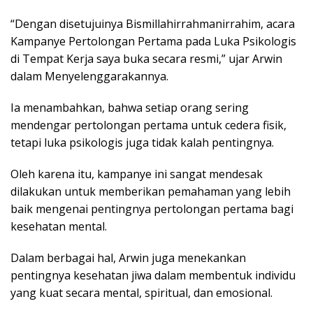
“Dengan disetujuinya Bismillahirrahmanirrahim, acara
Kampanye Pertolongan Pertama pada Luka Psikologis
di Tempat Kerja saya buka secara resmi,” ujar Arwin
dalam Menyelenggarakannya.
Ia menambahkan, bahwa setiap orang sering
mendengar pertolongan pertama untuk cedera fisik,
tetapi luka psikologis juga tidak kalah pentingnya.
Oleh karena itu, kampanye ini sangat mendesak
dilakukan untuk memberikan pemahaman yang lebih
baik mengenai pentingnya pertolongan pertama bagi
kesehatan mental.
Dalam berbagai hal, Arwin juga menekankan
pentingnya kesehatan jiwa dalam membentuk individu
yang kuat secara mental, spiritual, dan emosional.