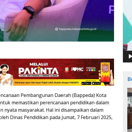
B
encanaan Pembangunan Daerah (Bappeda) Kota
tuk memastikan perencanaan pendidikan dalam
 nyata masyarakat. Hal ini disampaikan dalam
leh Dinas Pendidikan pada Jumat, 7 Februari 2025,