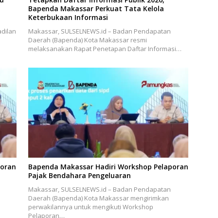
Bapenda Makassar Perkuat Tata Kelola
Keterbukaan Informasi
dilan
Makassar, SULSELNEWS.id – Badan Pendapatan
Daerah (Bapenda) Kota Makassar resmi
melaksanakan Rapat Penetapan Daftar Informasi…
poran
Bapenda Makassar Hadiri Workshop Pelaporan
Pajak Bendahara Pengeluaran
Makassar, SULSELNEWS.id – Badan Pendapatan
Daerah (Bapenda) Kota Makassar mengirimkan
perwakilannya untuk mengikuti Workshop
Pelaporan…