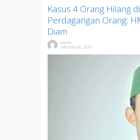
Kasus 4 Orang Hilang d
Perdagangan Orang: H
Diam
Admin
February 26, 2025