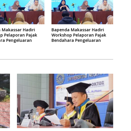
 Makassar Hadiri
Bapenda Makassar Hadiri
p Pelaporan Pajak
Workshop Pelaporan Pajak
ra Pengeluaran
Bendahara Pengeluaran