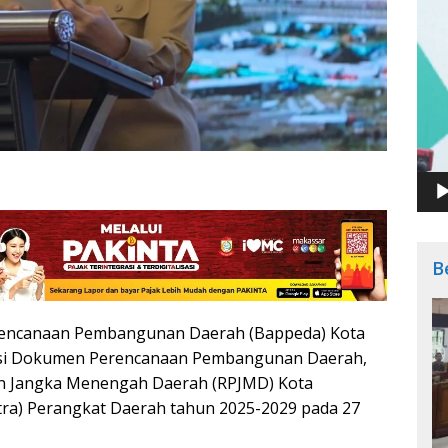
B
rencanaan Pembangunan Daerah (Bappeda) Kota
asi Dokumen Perencanaan Pembangunan Daerah,
 Jangka Menengah Daerah (RPJMD) Kota
tra) Perangkat Daerah tahun 2025-2029 pada 27