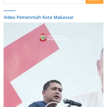
Video Pemerintah Kota Makassar
Video
Player