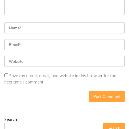
Save my name, email, and website in this browser for the
next time I comment.
Search
Search