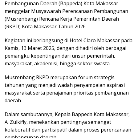
Pembangunan Daerah (Bappeda) Kota Makassar
menggelar Musyawarah Perencanaan Pembangunan
(Musrenbang) Rencana Kerja Pemerintah Daerah
(RKPD) Kota Makassar Tahun 2026.
Kegiatan ini berlangsung di Hotel Claro Makassar pada
Kamis, 13 Maret 2025, dengan dihadiri oleh berbagai
pemangku kepentingan dari unsur pemerintah,
masyarakat, akademisi, hingga sektor swasta.
Musrenbang RKPD merupakan forum strategis
tahunan yang menjadi wadah penyampaian aspirasi
masyarakat serta penajaman prioritas pembangunan
daerah.
Dalam sambutannya, Kepala Bappeda Kota Makassar,
A. Zulkifly, menekankan pentingnya semangat
kolaboratif dan partisipatif dalam proses perencanaan
pembangunan daerah.