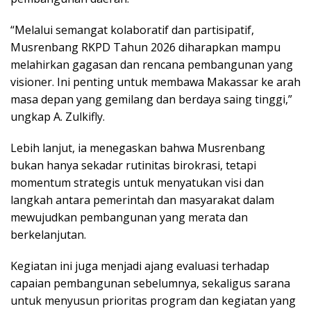
“Melalui semangat kolaboratif dan partisipatif,
Musrenbang RKPD Tahun 2026 diharapkan mampu
melahirkan gagasan dan rencana pembangunan yang
visioner. Ini penting untuk membawa Makassar ke arah
masa depan yang gemilang dan berdaya saing tinggi,”
ungkap A. Zulkifly.
Lebih lanjut, ia menegaskan bahwa Musrenbang
bukan hanya sekadar rutinitas birokrasi, tetapi
momentum strategis untuk menyatukan visi dan
langkah antara pemerintah dan masyarakat dalam
mewujudkan pembangunan yang merata dan
berkelanjutan.
Kegiatan ini juga menjadi ajang evaluasi terhadap
capaian pembangunan sebelumnya, sekaligus sarana
untuk menyusun prioritas program dan kegiatan yang