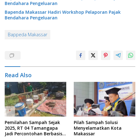
Bendahara Pengeluaran
Bapenda Makassar Hadiri Workshop Pelaporan Pajak
Bendahara Pengeluaran
Bappeda Makassar
Read Also
Pemilahan Sampah Sejak
Pilah Sampah Solusi
2025, RT 04 Tamangapa
Menyelamatkan Kota
Jadi Percontohan Berbasis
Makassar
Kolaborasi Warga