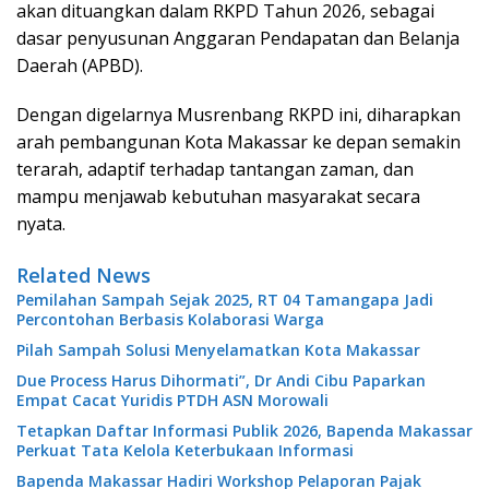
akan dituangkan dalam RKPD Tahun 2026, sebagai
dasar penyusunan Anggaran Pendapatan dan Belanja
Daerah (APBD).
Dengan digelarnya Musrenbang RKPD ini, diharapkan
arah pembangunan Kota Makassar ke depan semakin
terarah, adaptif terhadap tantangan zaman, dan
mampu menjawab kebutuhan masyarakat secara
nyata.
Related News
Pemilahan Sampah Sejak 2025, RT 04 Tamangapa Jadi
Percontohan Berbasis Kolaborasi Warga
Pilah Sampah Solusi Menyelamatkan Kota Makassar
Due Process Harus Dihormati”, Dr Andi Cibu Paparkan
Empat Cacat Yuridis PTDH ASN Morowali
Tetapkan Daftar Informasi Publik 2026, Bapenda Makassar
Perkuat Tata Kelola Keterbukaan Informasi
Bapenda Makassar Hadiri Workshop Pelaporan Pajak