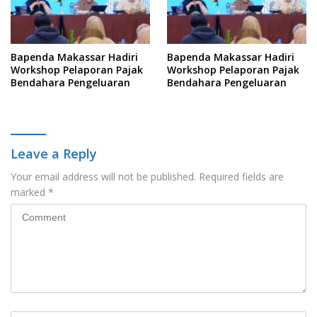
Bapenda Makassar Hadiri
Bapenda Makassar Hadiri
Workshop Pelaporan Pajak
Workshop Pelaporan Pajak
Bendahara Pengeluaran
Bendahara Pengeluaran
Leave a Reply
Your email address will not be published.
Required fields are
marked
*