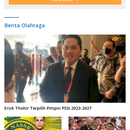
Berita Olahraga
Erick Thohir Terpilih Pimpin PSSI 2023-2027