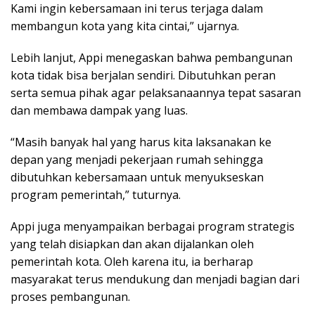
Kami ingin kebersamaan ini terus terjaga dalam
membangun kota yang kita cintai,” ujarnya.
Lebih lanjut, Appi menegaskan bahwa pembangunan
kota tidak bisa berjalan sendiri. Dibutuhkan peran
serta semua pihak agar pelaksanaannya tepat sasaran
dan membawa dampak yang luas.
“Masih banyak hal yang harus kita laksanakan ke
depan yang menjadi pekerjaan rumah sehingga
dibutuhkan kebersamaan untuk menyukseskan
program pemerintah,” tuturnya.
Appi juga menyampaikan berbagai program strategis
yang telah disiapkan dan akan dijalankan oleh
pemerintah kota. Oleh karena itu, ia berharap
masyarakat terus mendukung dan menjadi bagian dari
proses pembangunan.