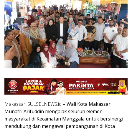
Makassar, SULSELNEWS.id
– Wali Kota Makassar
Munafri Arifuddin mengajak seluruh elemen
masyarakat di Kecamatan Manggala untuk bersinergi
mendukung dan mengawal pembangunan di Kota