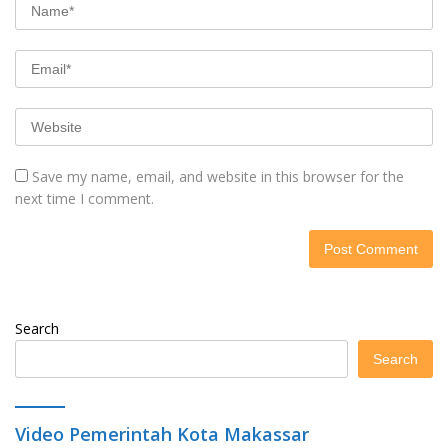
Save my name, email, and website in this browser for the
next time I comment.
Search
Search
Video Pemerintah Kota Makassar