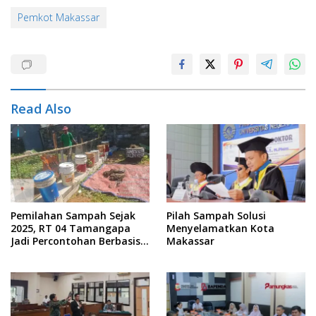
Pemkot Makassar
Read Also
Pemilahan Sampah Sejak
Pilah Sampah Solusi
2025, RT 04 Tamangapa
Menyelamatkan Kota
Jadi Percontohan Berbasis
Makassar
Kolaborasi Warga