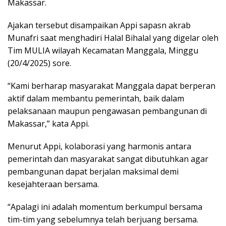
Makassar.
Ajakan tersebut disampaikan Appi sapasn akrab
Munafri saat menghadiri Halal Bihalal yang digelar oleh
Tim MULIA wilayah Kecamatan Manggala, Minggu
(20/4/2025) sore.
“Kami berharap masyarakat Manggala dapat berperan
aktif dalam membantu pemerintah, baik dalam
pelaksanaan maupun pengawasan pembangunan di
Makassar,” kata Appi.
Menurut Appi, kolaborasi yang harmonis antara
pemerintah dan masyarakat sangat dibutuhkan agar
pembangunan dapat berjalan maksimal demi
kesejahteraan bersama.
“Apalagi ini adalah momentum berkumpul bersama
tim-tim yang sebelumnya telah berjuang bersama.