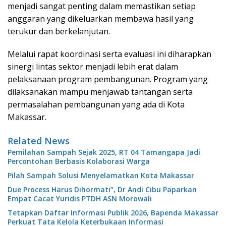
menjadi sangat penting dalam memastikan setiap
anggaran yang dikeluarkan membawa hasil yang
terukur dan berkelanjutan.
Melalui rapat koordinasi serta evaluasi ini diharapkan
sinergi lintas sektor menjadi lebih erat dalam
pelaksanaan program pembangunan. Program yang
dilaksanakan mampu menjawab tantangan serta
permasalahan pembangunan yang ada di Kota
Makassar.
Related News
Pemilahan Sampah Sejak 2025, RT 04 Tamangapa Jadi
Percontohan Berbasis Kolaborasi Warga
Pilah Sampah Solusi Menyelamatkan Kota Makassar
Due Process Harus Dihormati”, Dr Andi Cibu Paparkan
Empat Cacat Yuridis PTDH ASN Morowali
Tetapkan Daftar Informasi Publik 2026, Bapenda Makassar
Perkuat Tata Kelola Keterbukaan Informasi