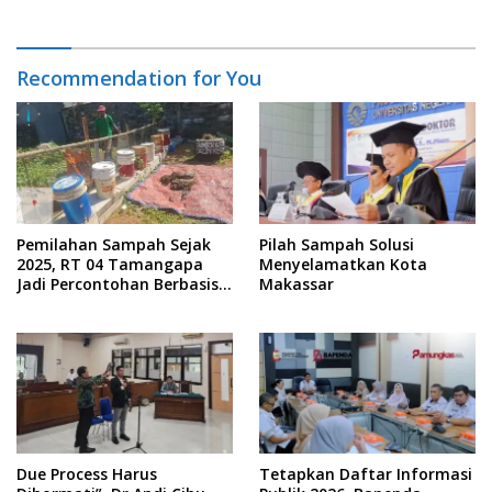
Recommendation for You
Pemilahan Sampah Sejak
Pilah Sampah Solusi
2025, RT 04 Tamangapa
Menyelamatkan Kota
Jadi Percontohan Berbasis
Makassar
Kolaborasi Warga
Due Process Harus
Tetapkan Daftar Informasi