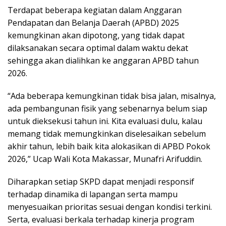
Terdapat beberapa kegiatan dalam Anggaran
Pendapatan dan Belanja Daerah (APBD) 2025
kemungkinan akan dipotong, yang tidak dapat
dilaksanakan secara optimal dalam waktu dekat
sehingga akan dialihkan ke anggaran APBD tahun
2026.
“Ada beberapa kemungkinan tidak bisa jalan, misalnya,
ada pembangunan fisik yang sebenarnya belum siap
untuk dieksekusi tahun ini. Kita evaluasi dulu, kalau
memang tidak memungkinkan diselesaikan sebelum
akhir tahun, lebih baik kita alokasikan di APBD Pokok
2026,” Ucap Wali Kota Makassar, Munafri Arifuddin.
Diharapkan setiap SKPD dapat menjadi responsif
terhadap dinamika di lapangan serta mampu
menyesuaikan prioritas sesuai dengan kondisi terkini.
Serta, evaluasi berkala terhadap kinerja program