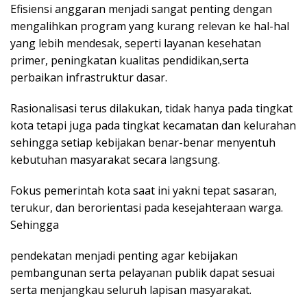
Efisiensi anggaran menjadi sangat penting dengan
mengalihkan program yang kurang relevan ke hal-hal
yang lebih mendesak, seperti layanan kesehatan
primer, peningkatan kualitas pendidikan,serta
perbaikan infrastruktur dasar.
Rasionalisasi terus dilakukan, tidak hanya pada tingkat
kota tetapi juga pada tingkat kecamatan dan kelurahan
sehingga setiap kebijakan benar-benar menyentuh
kebutuhan masyarakat secara langsung.
Fokus pemerintah kota saat ini yakni tepat sasaran,
terukur, dan berorientasi pada kesejahteraan warga.
Sehingga
pendekatan menjadi penting agar kebijakan
pembangunan serta pelayanan publik dapat sesuai
serta menjangkau seluruh lapisan masyarakat.