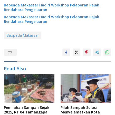
Bapenda Makassar Hadiri Workshop Pelaporan Pajak
Bendahara Pengeluaran
Bapenda Makassar Hadiri Workshop Pelaporan Pajak
Bendahara Pengeluaran
Bappeda Makassar
Read Also
Pemilahan Sampah Sejak
Pilah Sampah Solusi
2025, RT 04 Tamangapa
Menyelamatkan Kota