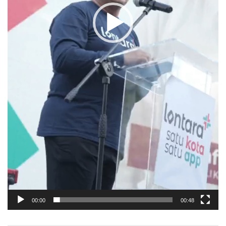
00:00
00:48