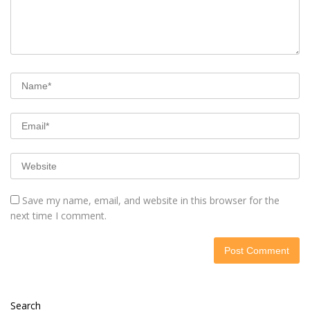
Save my name, email, and website in this browser for the
next time I comment.
Search