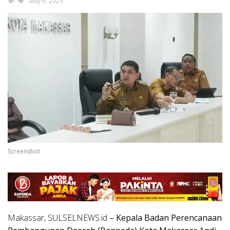
May 6, 2025
Screenshot
Makassar, SULSELNEWS.id
– Kepala Badan Perencanaan