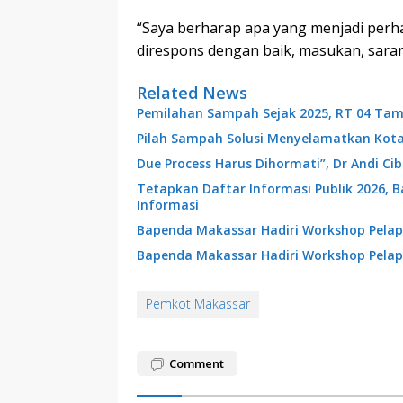
“Saya berharap apa yang menjadi perha
direspons dengan baik, masukan, saran,
Related News
Pemilahan Sampah Sejak 2025, RT 04 Tam
Pilah Sampah Solusi Menyelamatkan Kot
Due Process Harus Dihormati”, Dr Andi C
Tetapkan Daftar Informasi Publik 2026, 
Informasi
Bapenda Makassar Hadiri Workshop Pelap
Bapenda Makassar Hadiri Workshop Pelap
Pemkot Makassar
Comment