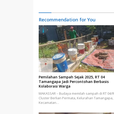
Kelola Keterbukaan Informasi
Recommendation for You
Pemilahan Sampah Sejak 2025, RT 04
Tamangapa Jadi Percontohan Berbasis
Kolaborasi Warga
MAKASSAR – Budaya memilah sampah di RT 04/
Cluster Berlian Permata, Kelurahan Tamangapa,
Kecamatan…