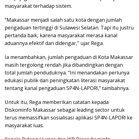
masyarakat terhadap sistem.
“Makassar menjadi salah satu kota dengan jumlah
pengaduan tertinggi di Sulawesi Selatan. Tapi itu justru
pertanda baik, karena masyarakat merasa kanal
aduannya efektif dan didengar,” ujar Rega.
Ia menambahkan, jumlah pengaduan di Kota Makassar
masih tergolong rendah jika dibandingkan dengan
total jumlah penduduknya. “Ini menandakan perlunya
edukasi publik dan peningkatan literasi masyarakat
tentang kanal pengaduan SP4N-LAPOR!,” tambahnya.
Untuk itu, Rega memberikan catatan kepada
Diskominfo Makassar sebagai leading sector untuk
terus memassifkan sosialisasi aplikasi SP4N-LAPOR! ke
masyarakat luas.