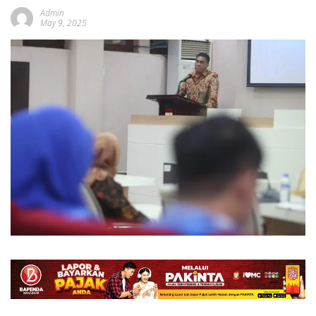
Admin
May 9, 2025