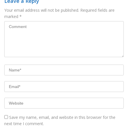
Leave a Reply
Your email address will not be published.
Required fields are
marked
*
Save my name, email, and website in this browser for the
next time I comment.