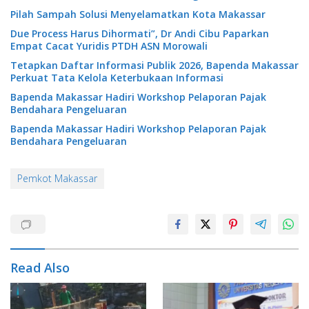
Pilah Sampah Solusi Menyelamatkan Kota Makassar
Due Process Harus Dihormati”, Dr Andi Cibu Paparkan
Empat Cacat Yuridis PTDH ASN Morowali
Tetapkan Daftar Informasi Publik 2026, Bapenda Makassar
Perkuat Tata Kelola Keterbukaan Informasi
Bapenda Makassar Hadiri Workshop Pelaporan Pajak
Bendahara Pengeluaran
Bapenda Makassar Hadiri Workshop Pelaporan Pajak
Bendahara Pengeluaran
Pemkot Makassar
Read Also