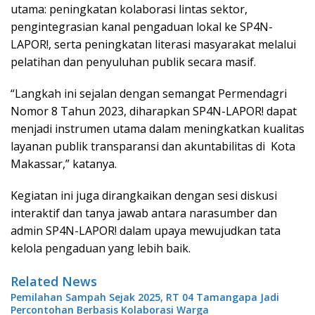
utama: peningkatan kolaborasi lintas sektor,
pengintegrasian kanal pengaduan lokal ke SP4N-
LAPOR!, serta peningkatan literasi masyarakat melalui
pelatihan dan penyuluhan publik secara masif.
“Langkah ini sejalan dengan semangat Permendagri
Nomor 8 Tahun 2023, diharapkan SP4N-LAPOR! dapat
menjadi instrumen utama dalam meningkatkan kualitas
layanan publik transparansi dan akuntabilitas di Kota
Makassar,” katanya.
Kegiatan ini juga dirangkaikan dengan sesi diskusi
interaktif dan tanya jawab antara narasumber dan
admin SP4N-LAPOR! dalam upaya mewujudkan tata
kelola pengaduan yang lebih baik.
Related News
Pemilahan Sampah Sejak 2025, RT 04 Tamangapa Jadi
Percontohan Berbasis Kolaborasi Warga