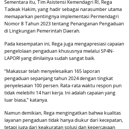
Sementara itu, Tim Asistensi Kemendagri RI, Rega
Tadeak Hakim, yang hadir sebagai narasumber utama
memaparkan pentingnya implementasi Permendagri
Nomor 8 Tahun 2023 tentang Penanganan Pengaduan
di Lingkungan Pemerintah Daerah.
Pada kesempatan ini, Rega juga mengapresiasi capaian
pengelolaan pengaduan khususnya mwlalui SP4N-
LAPOR! yang dinilainya sudah sangat baik.
“Makassar telah menyelesaikan 165 laporan
pengaduan sepanjang tahun 2024 dengan tingkat
penyelesaian 100 persen. Rata-rata waktu respon pun
tidak melebihi 14 hari kerja. Ini adalah capaian yang
luar biasa,” katanya.
Namun demikian, Rega mengingatkan bahwa kualitas
layanan pengaduan tidak hanya diukur dari kecepatan,
tetapi juga dari keakuratan solusi dan kepercayaan