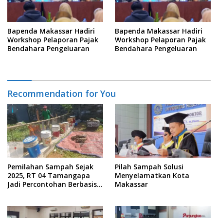
Bapenda Makassar Hadiri
Bapenda Makassar Hadiri
Workshop Pelaporan Pajak
Workshop Pelaporan Pajak
Bendahara Pengeluaran
Bendahara Pengeluaran
Recommendation for You
Pemilahan Sampah Sejak
Pilah Sampah Solusi
2025, RT 04 Tamangapa
Menyelamatkan Kota
Jadi Percontohan Berbasis
Makassar
Kolaborasi Warga