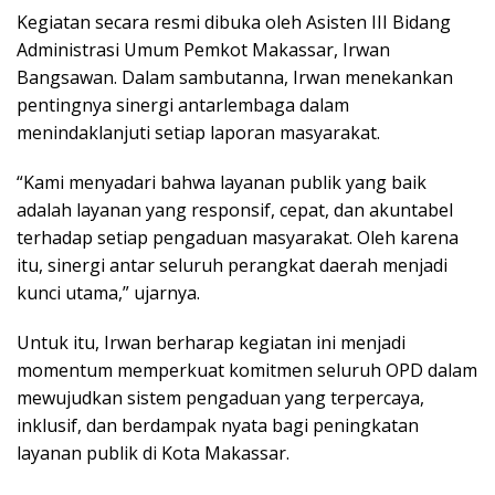
Kegiatan secara resmi dibuka oleh Asisten III Bidang
Administrasi Umum Pemkot Makassar, Irwan
Bangsawan. Dalam sambutanna, Irwan menekankan
pentingnya sinergi antarlembaga dalam
menindaklanjuti setiap laporan masyarakat.
“Kami menyadari bahwa layanan publik yang baik
adalah layanan yang responsif, cepat, dan akuntabel
terhadap setiap pengaduan masyarakat. Oleh karena
itu, sinergi antar seluruh perangkat daerah menjadi
kunci utama,” ujarnya.
Untuk itu, Irwan berharap kegiatan ini menjadi
momentum memperkuat komitmen seluruh OPD dalam
mewujudkan sistem pengaduan yang terpercaya,
inklusif, dan berdampak nyata bagi peningkatan
layanan publik di Kota Makassar.