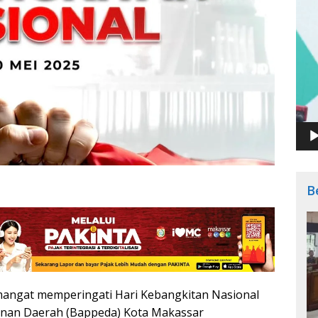
B
angat memperingati Hari Kebangkitan Nasional
nan Daerah (Bappeda) Kota Makassar