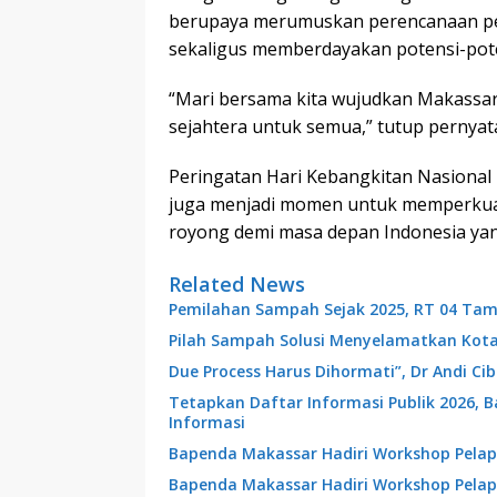
berupaya merumuskan perencanaan p
sekaligus memberdayakan potensi-poten
“Mari bersama kita wujudkan Makassar 
sejahtera untuk semua,” tutup pernyat
Peringatan Hari Kebangkitan Nasional
juga menjadi momen untuk memperku
royong demi masa depan Indonesia yang 
Related News
Pemilahan Sampah Sejak 2025, RT 04 Tam
Pilah Sampah Solusi Menyelamatkan Kot
Due Process Harus Dihormati”, Dr Andi C
Tetapkan Daftar Informasi Publik 2026, 
Informasi
Bapenda Makassar Hadiri Workshop Pelap
Bapenda Makassar Hadiri Workshop Pelap