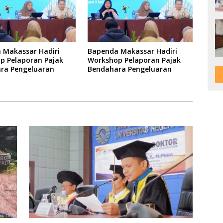
 Makassar Hadiri
Bapenda Makassar Hadiri
p Pelaporan Pajak
Workshop Pelaporan Pajak
ra Pengeluaran
Bendahara Pengeluaran