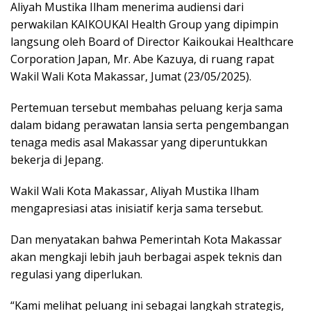
Aliyah Mustika Ilham menerima audiensi dari
perwakilan KAIKOUKAl Health Group yang dipimpin
langsung oleh Board of Director Kaikoukai Healthcare
Corporation Japan, Mr. Abe Kazuya, di ruang rapat
Wakil Wali Kota Makassar, Jumat (23/05/2025).
Pertemuan tersebut membahas peluang kerja sama
dalam bidang perawatan lansia serta pengembangan
tenaga medis asal Makassar yang diperuntukkan
bekerja di Jepang.
Wakil Wali Kota Makassar, Aliyah Mustika Ilham
mengapresiasi atas inisiatif kerja sama tersebut.
Dan menyatakan bahwa Pemerintah Kota Makassar
akan mengkaji lebih jauh berbagai aspek teknis dan
regulasi yang diperlukan.
“Kami melihat peluang ini sebagai langkah strategis,