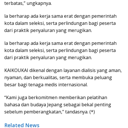
terbatas,” ungkapnya.
la berharap ada kerja sama erat dengan pemerintah
kota dalam seleksi, serta perlindungan bagi peserta
dari praktik penyaluran yang merugikan.
la berharap ada kerja sama erat dengan pemerintah
kota dalam seleksi, serta perlindungan bagi peserta
dari praktik penyaluran yang merugikan.
KAIKOUKAI dikenal dengan layanan dialisis yang aman,
nyaman, dan berkualitas, serta membuka peluang
besar bagi tenaga medis internasional.
“Kami juga berkomitmen memberikan pelatihan
bahasa dan budaya Jepang sebagai bekal penting
sebelum pemberangkatan,” tandasnya. (*)
Related News