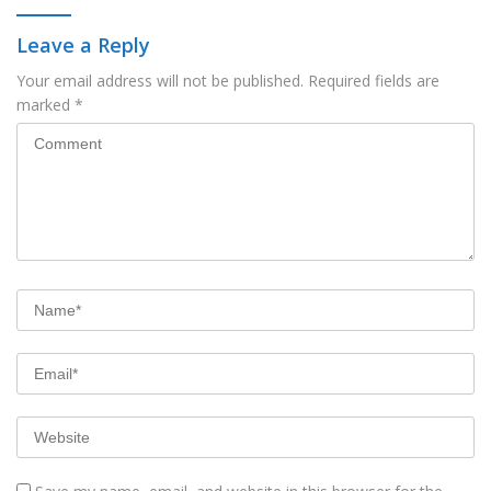
Leave a Reply
Your email address will not be published.
Required fields are
marked
*