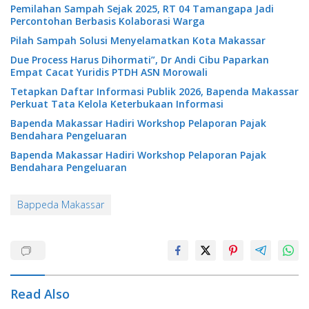
Pemilahan Sampah Sejak 2025, RT 04 Tamangapa Jadi
Percontohan Berbasis Kolaborasi Warga
Pilah Sampah Solusi Menyelamatkan Kota Makassar
Due Process Harus Dihormati”, Dr Andi Cibu Paparkan
Empat Cacat Yuridis PTDH ASN Morowali
Tetapkan Daftar Informasi Publik 2026, Bapenda Makassar
Perkuat Tata Kelola Keterbukaan Informasi
Bapenda Makassar Hadiri Workshop Pelaporan Pajak
Bendahara Pengeluaran
Bapenda Makassar Hadiri Workshop Pelaporan Pajak
Bendahara Pengeluaran
Bappeda Makassar
Read Also