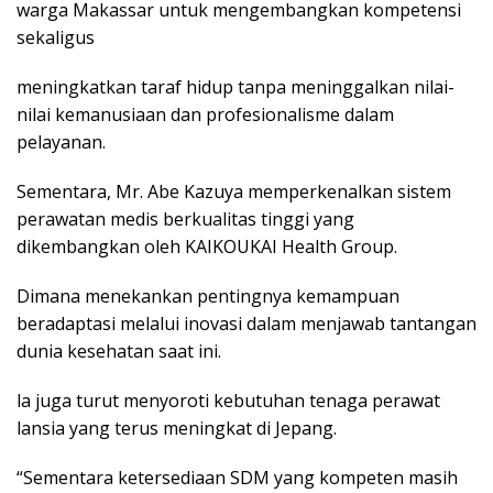
warga Makassar untuk mengembangkan kompetensi
sekaligus
meningkatkan taraf hidup tanpa meninggalkan nilai-
nilai kemanusiaan dan profesionalisme dalam
pelayanan.
Sementara, Mr. Abe Kazuya memperkenalkan sistem
perawatan medis berkualitas tinggi yang
dikembangkan oleh KAIKOUKAI Health Group.
Dimana menekankan pentingnya kemampuan
beradaptasi melalui inovasi dalam menjawab tantangan
dunia kesehatan saat ini.
la juga turut menyoroti kebutuhan tenaga perawat
lansia yang terus meningkat di Jepang.
“Sementara ketersediaan SDM yang kompeten masih