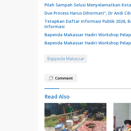
Pilah Sampah Solusi Menyelamatkan Kot
Due Process Harus Dihormati”, Dr Andi C
Tetapkan Daftar Informasi Publik 2026, 
Informasi
Bapenda Makassar Hadiri Workshop Pelap
Bapenda Makassar Hadiri Workshop Pelap
Bappeda Makassar
Comment
Read Also