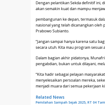
Dengan pelantikan Sekda definitif ini,
akan semakin kuat dan mampu menjaw
pembangunan ke depan, termasuk dal
nasional yang telah dicanangkan oleh p
Prabowo Subianto.
“Jangan sampai hanya karena satu bag
secara utuh. Kita mau program sesuai a
Dalam bagian akhir pidatonya, Munaf
pengabdian, bukan untuk dilayani, mel
“Kita hadir sebagai pelayan masyaraka
menyelesaikan persoalan mereka, seke
menjadi muara dari semua pekerjaan kit
Related News
Pemilahan Sampah Sejak 2025, RT 04 Tam