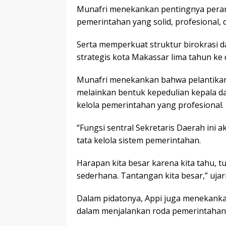
Munafri menekankan pentingnya peran
pemerintahan yang solid, profesional,
Serta memperkuat struktur birokrasi
strategis kota Makassar lima tahun ke
Munafri menekankan bahwa pelantikan
melainkan bentuk kepedulian kepala d
kelola pemerintahan yang profesional.
“Fungsi sentral Sekretaris Daerah in
tata kelola sistem pemerintahan.
Harapan kita besar karena kita tahu, tu
sederhana. Tantangan kita besar,” ujar
Dalam pidatonya, Appi juga menekankan
dalam menjalankan roda pemerintahan