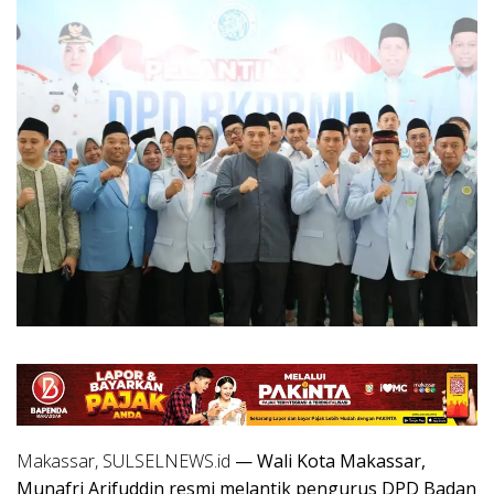
Makassar, SULSELNEWS.id
— Wali Kota Makassar,
Munafri Arifuddin resmi melantik pengurus DPD Badan