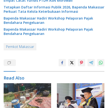
Empat Cacat Yuridis PTDH ASN Morowali
Tetapkan Daftar Informasi Publik 2026, Bapenda Makassar
Perkuat Tata Kelola Keterbukaan Informasi
Bapenda Makassar Hadiri Workshop Pelaporan Pajak
Bendahara Pengeluaran
Bapenda Makassar Hadiri Workshop Pelaporan Pajak
Bendahara Pengeluaran
Pemkot Makassar
Read Also