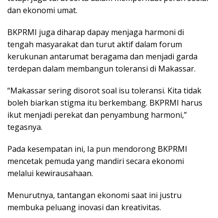
dan ekonomi umat.
BKPRMI juga diharap dapay menjaga harmoni di
tengah masyarakat dan turut aktif dalam forum
kerukunan antarumat beragama dan menjadi garda
terdepan dalam membangun toleransi di Makassar.
“Makassar sering disorot soal isu toleransi. Kita tidak
boleh biarkan stigma itu berkembang. BKPRMI harus
ikut menjadi perekat dan penyambung harmoni,”
tegasnya.
Pada kesempatan ini, Ia pun mendorong BKPRMI
mencetak pemuda yang mandiri secara ekonomi
melalui kewirausahaan.
Menurutnya, tantangan ekonomi saat ini justru
membuka peluang inovasi dan kreativitas.