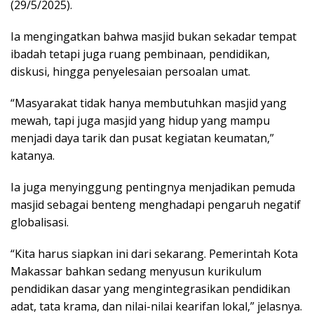
(29/5/2025).
Ia mengingatkan bahwa masjid bukan sekadar tempat
ibadah tetapi juga ruang pembinaan, pendidikan,
diskusi, hingga penyelesaian persoalan umat.
“Masyarakat tidak hanya membutuhkan masjid yang
mewah, tapi juga masjid yang hidup yang mampu
menjadi daya tarik dan pusat kegiatan keumatan,”
katanya.
Ia juga menyinggung pentingnya menjadikan pemuda
masjid sebagai benteng menghadapi pengaruh negatif
globalisasi.
“Kita harus siapkan ini dari sekarang. Pemerintah Kota
Makassar bahkan sedang menyusun kurikulum
pendidikan dasar yang mengintegrasikan pendidikan
adat, tata krama, dan nilai-nilai kearifan lokal,” jelasnya.