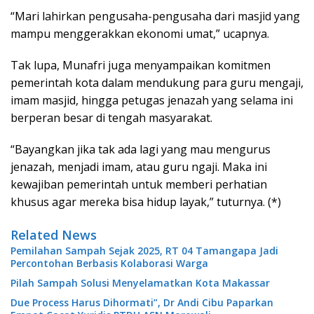
“Mari lahirkan pengusaha-pengusaha dari masjid yang
mampu menggerakkan ekonomi umat,” ucapnya.
Tak lupa, Munafri juga menyampaikan komitmen
pemerintah kota dalam mendukung para guru mengaji,
imam masjid, hingga petugas jenazah yang selama ini
berperan besar di tengah masyarakat.
“Bayangkan jika tak ada lagi yang mau mengurus
jenazah, menjadi imam, atau guru ngaji. Maka ini
kewajiban pemerintah untuk memberi perhatian
khusus agar mereka bisa hidup layak,” tuturnya. (*)
Related News
Pemilahan Sampah Sejak 2025, RT 04 Tamangapa Jadi
Percontohan Berbasis Kolaborasi Warga
Pilah Sampah Solusi Menyelamatkan Kota Makassar
Due Process Harus Dihormati”, Dr Andi Cibu Paparkan