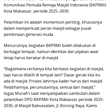
Komunikasi Pemuda Remaja Masjid Indonesia (BKPRMI)
Kota Makassar, periode 2025–2030.
Pelantikan ini adalah momentum penting, khususnya
dalam memperkuat peran masjid sebagai pusat
pembinaan generasi muda.
Menurutnya, kegiatan BKPRMI boleh dilakukan di
berbagai tempat, namun identitas dan pijakan awal
tetap harus berakar di masjid.
“Bagaimana ceritanya kita berbasis kegiatan di masjid,
tapi harus dilatih di tempat lain? Dasar gerak kita itu
ada di masjid. Proses lahirnya kader harus dari masjid.
Pelatihannya, perumusannya, semua dari masjid,”
tegas Munafri saat menyampaikan sambutan dalam
pelantikan DPD BKPRMI Kota Makassar periode 2025–
2030, di Masjid Babussalam, Jl. Borong Raya, Kamis