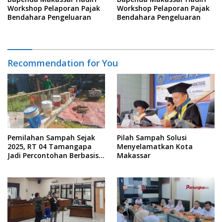
Workshop Pelaporan Pajak
Workshop Pelaporan Pajak
Bendahara Pengeluaran
Bendahara Pengeluaran
Recommendation for You
Pemilahan Sampah Sejak
Pilah Sampah Solusi
2025, RT 04 Tamangapa
Menyelamatkan Kota
Jadi Percontohan Berbasis
Makassar
Kolaborasi Warga