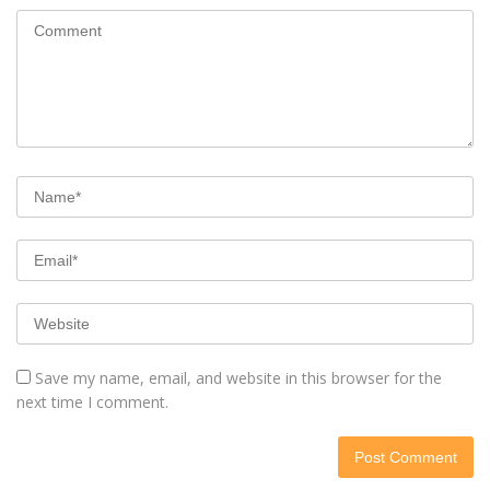
Save my name, email, and website in this browser for the
next time I comment.