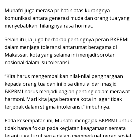
Munafri juga merasa prihatin atas kurangnya
komunikasi antara generasi muda dan orang tua yang
menyebabkan hilangnya rasa hormat.
Selain itu, ia juga berharap pentingnya peran BKPRMI
dalam menjaga toleransi antarumat beragama di
Makassar, kota yang selama ini menjadi sorotan
nasional dalam isu toleransi.
“Kita harus mengembalikan nilai-nilai penghargaan
kepada orang tua dan ini bisa dimulai dari masjid.
BKPRMI harus menjadi bagian penting dalam merawat
harmoni. Mari kita jaga bersama kota ini agar tidak
terjebak dalam stigma intoleransi,” imbuhnya.
Pada kesempatan ini, Munafri mengajak BKPRMI untuk
tidak hanya fokus pada kegiatan keagamaan semata
tetapi juga turut serta dalam memperkuat peran sosial