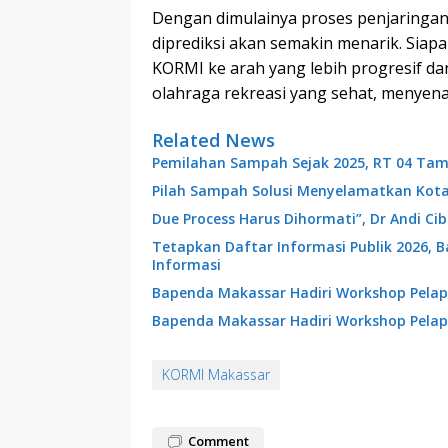
Dengan dimulainya proses penjaringan
diprediksi akan semakin menarik. Sia
KORMI ke arah yang lebih progresif da
olahraga rekreasi yang sehat, menye
Related News
Pemilahan Sampah Sejak 2025, RT 04 Tam
Pilah Sampah Solusi Menyelamatkan Kot
Due Process Harus Dihormati”, Dr Andi C
Tetapkan Daftar Informasi Publik 2026, 
Informasi
Bapenda Makassar Hadiri Workshop Pelap
Bapenda Makassar Hadiri Workshop Pelap
KORMI Makassar
Comment