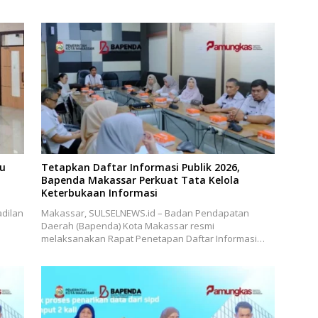
bu
Tetapkan Daftar Informasi Publik 2026,
Bapenda Makassar Perkuat Tata Kelola
Keterbukaan Informasi
dilan
Makassar, SULSELNEWS.id – Badan Pendapatan
Daerah (Bapenda) Kota Makassar resmi
melaksanakan Rapat Penetapan Daftar Informasi…