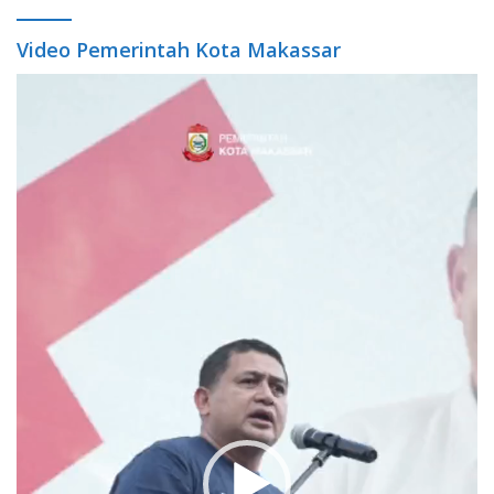
Video Pemerintah Kota Makassar
Video
Player