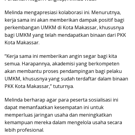
Melinda mengapresiasi kolaborasi ini. Menurutnya,
kerja sama ini akan memberikan dampak positif bagi
perkembangan UMKM di Kota Makassar, khususnya
bagi UMKM yang telah mendapatkan binaan dari PKK
Kota Makassar.
“Kerja sama ini memberikan angin segar bagi kita
semua. Harapannya, akademisi yang berkompeten
akan membantu proses pendampingan bagi pelaku
UMKM, khususnya yang sudah terdaftar dalam binaan
PKK Kota Makassar,” tuturnya.
Melinda berharap agar para peserta sosialisasi ini
dapat memanfaatkan kesempatan ini untuk
memperluas jaringan usaha dan meningkatkan
kemampuan mereka dalam mengelola usaha secara
lebih profesional.