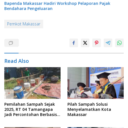
Bapenda Makassar Hadiri Workshop Pelaporan Pajak
Bendahara Pengeluaran
Pemkot Makassar
Read Also
Pemilahan Sampah Sejak
Pilah Sampah Solusi
2025, RT 04 Tamangapa
Menyelamatkan Kota
Jadi Percontohan Berbasis
Makassar
Kolaborasi Warga