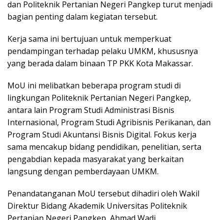
dan Politeknik Pertanian Negeri Pangkep turut menjadi
bagian penting dalam kegiatan tersebut.
Kerja sama ini bertujuan untuk memperkuat
pendampingan terhadap pelaku UMKM, khususnya
yang berada dalam binaan TP PKK Kota Makassar.
MoU ini melibatkan beberapa program studi di
lingkungan Politeknik Pertanian Negeri Pangkep,
antara lain Program Studi Administrasi Bisnis
Internasional, Program Studi Agribisnis Perikanan, dan
Program Studi Akuntansi Bisnis Digital. Fokus kerja
sama mencakup bidang pendidikan, penelitian, serta
pengabdian kepada masyarakat yang berkaitan
langsung dengan pemberdayaan UMKM.
Penandatanganan MoU tersebut dihadiri oleh Wakil
Direktur Bidang Akademik Universitas Politeknik
Pertanian Negeri Pangkep, Ahmad Wadi.