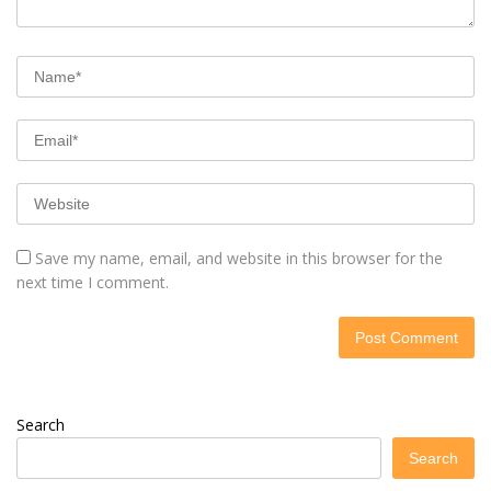
Save my name, email, and website in this browser for the
next time I comment.
Search
Search