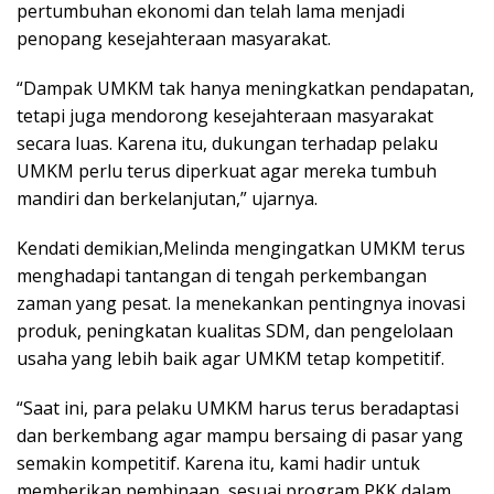
pertumbuhan ekonomi dan telah lama menjadi
penopang kesejahteraan masyarakat.
“Dampak UMKM tak hanya meningkatkan pendapatan,
tetapi juga mendorong kesejahteraan masyarakat
secara luas. Karena itu, dukungan terhadap pelaku
UMKM perlu terus diperkuat agar mereka tumbuh
mandiri dan berkelanjutan,” ujarnya.
Kendati demikian,Melinda mengingatkan UMKM terus
menghadapi tantangan di tengah perkembangan
zaman yang pesat. Ia menekankan pentingnya inovasi
produk, peningkatan kualitas SDM, dan pengelolaan
usaha yang lebih baik agar UMKM tetap kompetitif.
“Saat ini, para pelaku UMKM harus terus beradaptasi
dan berkembang agar mampu bersaing di pasar yang
semakin kompetitif. Karena itu, kami hadir untuk
memberikan pembinaan, sesuai program PKK dalam