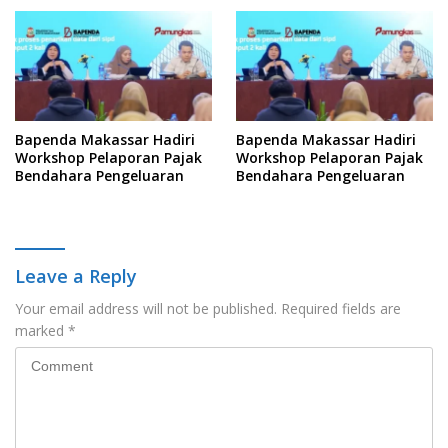
Informasi
Bapenda Makassar Hadiri
Bapenda Makassar Hadiri
Workshop Pelaporan Pajak
Workshop Pelaporan Pajak
Bendahara Pengeluaran
Bendahara Pengeluaran
Leave a Reply
Your email address will not be published.
Required fields are
marked
*