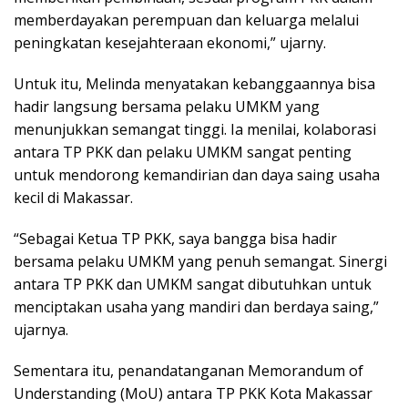
memberdayakan perempuan dan keluarga melalui
peningkatan kesejahteraan ekonomi,” ujarny.
Untuk itu, Melinda menyatakan kebanggaannya bisa
hadir langsung bersama pelaku UMKM yang
menunjukkan semangat tinggi. Ia menilai, kolaborasi
antara TP PKK dan pelaku UMKM sangat penting
untuk mendorong kemandirian dan daya saing usaha
kecil di Makassar.
“Sebagai Ketua TP PKK, saya bangga bisa hadir
bersama pelaku UMKM yang penuh semangat. Sinergi
antara TP PKK dan UMKM sangat dibutuhkan untuk
menciptakan usaha yang mandiri dan berdaya saing,”
ujarnya.
Sementara itu, penandatanganan Memorandum of
Understanding (MoU) antara TP PKK Kota Makassar