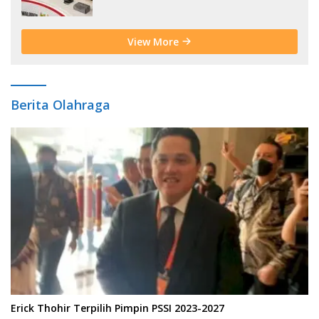
Bencana Sejak Usia Dini
View More
Berita Olahraga
Erick Thohir Terpilih Pimpin PSSI 2023-2027