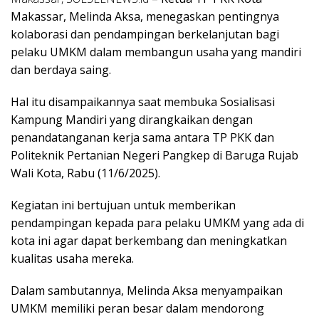
Makassar, Melinda Aksa, menegaskan pentingnya
kolaborasi dan pendampingan berkelanjutan bagi
pelaku UMKM dalam membangun usaha yang mandiri
dan berdaya saing.
Hal itu disampaikannya saat membuka Sosialisasi
Kampung Mandiri yang dirangkaikan dengan
penandatanganan kerja sama antara TP PKK dan
Politeknik Pertanian Negeri Pangkep di Baruga Rujab
Wali Kota, Rabu (11/6/2025).
Kegiatan ini bertujuan untuk memberikan
pendampingan kepada para pelaku UMKM yang ada di
kota ini agar dapat berkembang dan meningkatkan
kualitas usaha mereka.
Dalam sambutannya, Melinda Aksa menyampaikan
UMKM memiliki peran besar dalam mendorong