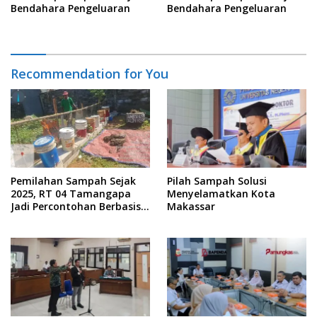
Bendahara Pengeluaran
Bendahara Pengeluaran
Recommendation for You
Pemilahan Sampah Sejak
Pilah Sampah Solusi
2025, RT 04 Tamangapa
Menyelamatkan Kota
Jadi Percontohan Berbasis
Makassar
Kolaborasi Warga