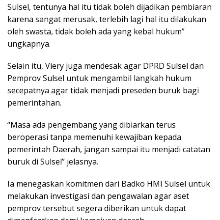
Sulsel, tentunya hal itu tidak boleh dijadikan pembiaran
karena sangat merusak, terlebih lagi hal itu dilakukan
oleh swasta, tidak boleh ada yang kebal hukum”
ungkapnya.
Selain itu, Viery juga mendesak agar DPRD Sulsel dan
Pemprov Sulsel untuk mengambil langkah hukum
secepatnya agar tidak menjadi preseden buruk bagi
pemerintahan.
“Masa ada pengembang yang dibiarkan terus
beroperasi tanpa memenuhi kewajiban kepada
pemerintah Daerah, jangan sampai itu menjadi catatan
buruk di Sulsel” jelasnya.
Ia menegaskan komitmen dari Badko HMI Sulsel untuk
melakukan investigasi dan pengawalan agar aset
pemprov tersebut segera diberikan untuk dapat