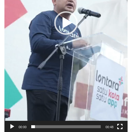
00:00
00:48