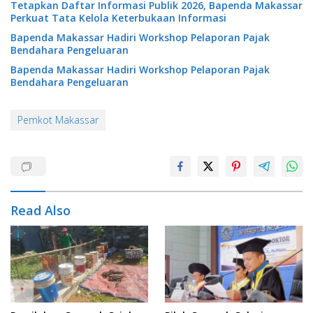
Tetapkan Daftar Informasi Publik 2026, Bapenda Makassar
Perkuat Tata Kelola Keterbukaan Informasi
Bapenda Makassar Hadiri Workshop Pelaporan Pajak
Bendahara Pengeluaran
Bapenda Makassar Hadiri Workshop Pelaporan Pajak
Bendahara Pengeluaran
Pemkot Makassar
Read Also