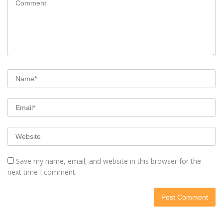
Save my name, email, and website in this browser for the
next time I comment.